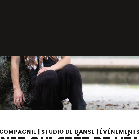
COMPAGNIE | STUDIO DE DANSE | ÉVÉNEMENT