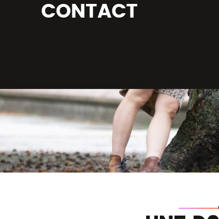
CONTACT