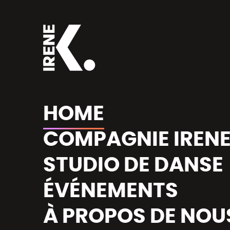
HOME
COMPAGNIE IRENE
STUDIO DE DANSE
ÉVÉNEMENTS
À PROPOS DE NOU