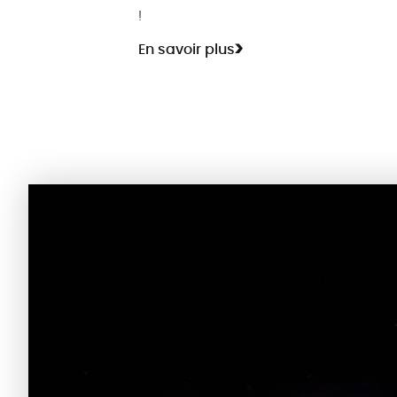
!
En savoir plus