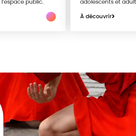
 l’espace public.
adolescents et adult
À découvrir