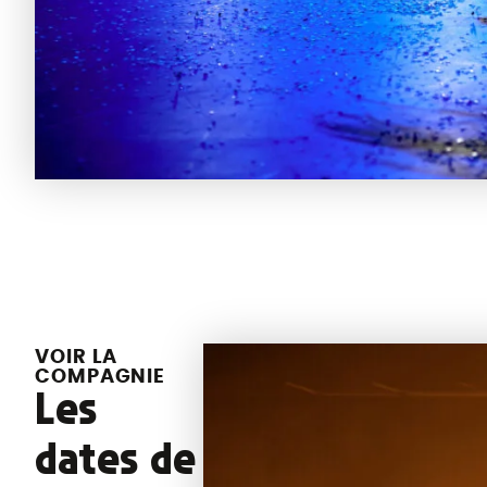
VOIR LA
COMPAGNIE
Les
dates de