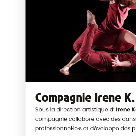
Compagnie Irene K.
Sous la direction artistique d’
Irene 
compagnie collabore avec des dans
professionnel·le·s et développe des 