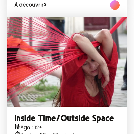
À découvrir
Inside Time/Outside Space
Âge : 12+