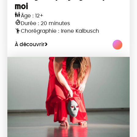
moi
Âge : 12+
Durée : 20 minutes
Chorégraphie : Irene Kalbusch
À découvrir