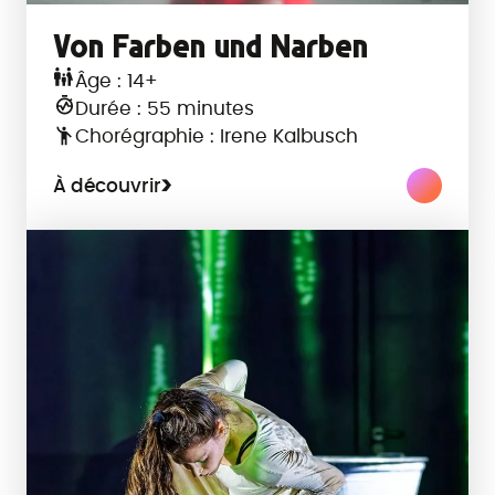
Von Farben und Narben
Âge : 14+
Durée : 55 minutes
Chorégraphie : Irene Kalbusch
À découvrir