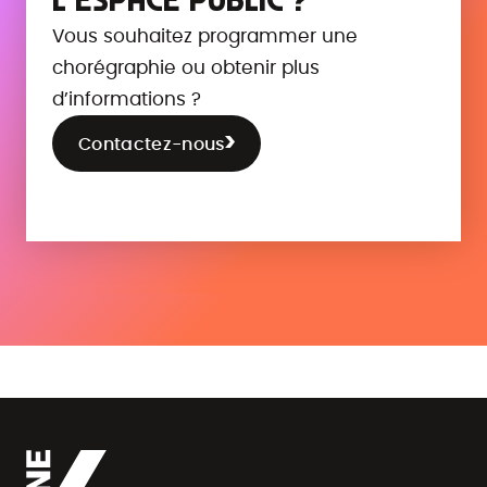
L’ESPACE PUBLIC ?
Vous souhaitez programmer une
chorégraphie ou obtenir plus
d’informations ?
Contactez-nous