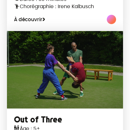
Chorégraphie : Irene Kalbusch
À découvrir
Out of Three
Âge : 5+