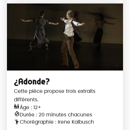
¿Adonde?
Cette pièce propose trois extraits
différents.
Âge : 12+
Durée : 20 minutes chacunes
Chorégraphie : Irene Kalbusch