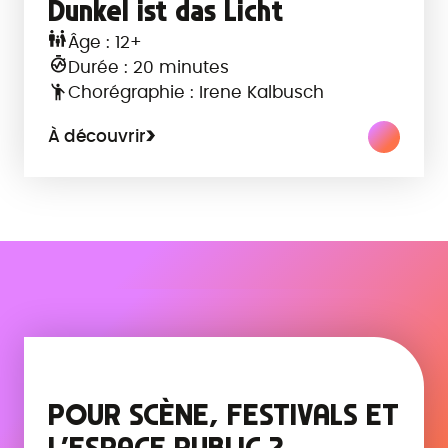
Dunkel ist das Licht
Âge : 12+
Durée : 20 minutes
Chorégraphie : Irene Kalbusch
À découvrir
POUR SCÈNE, FESTIVALS ET