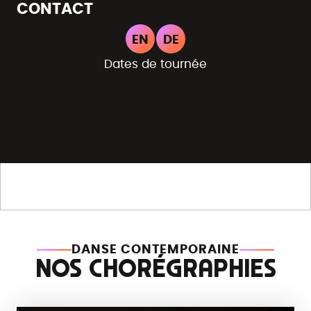
CONTACT
EN
DE
Dates de tournée
DANSE CONTEMPORAINE
NOS CHORÉGRAPHIES