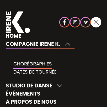
HOME
COMPAGNIE IRENE K.
CHORÉGRAPHIES
DATES DE TOURNÉE
STUDIO DE DANSE
ÉVÉNEMENTS
À PROPOS DE NOUS