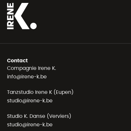
Contact
Compagnie Irene K.
info@irene-k.be
Tanzstudio Irene K (Eupen)
studio@irene-k.be
Studio K. Danse (Verviers)
studio@irene-k.be