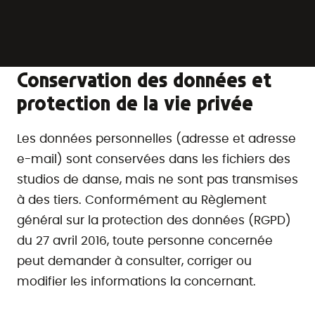
pouvez introduire une réclamation auprès de
l’autorité de contrôle compétente.
Conservation des données et
protection de la vie privée
Les données personnelles (adresse et adresse
e-mail) sont conservées dans les fichiers des
studios de danse, mais ne sont pas transmises
à des tiers. Conformément au Règlement
général sur la protection des données (RGPD)
du 27 avril 2016, toute personne concernée
peut demander à consulter, corriger ou
modifier les informations la concernant.