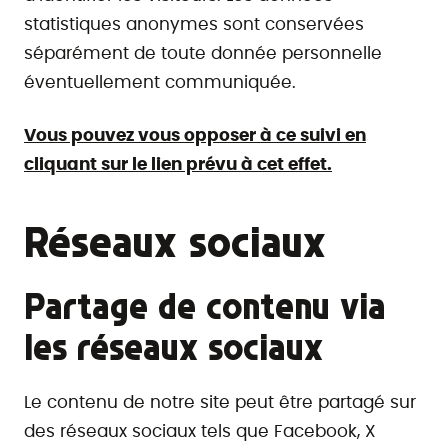
statistiques anonymes sont conservées
séparément de toute donnée personnelle
éventuellement communiquée.
Vous pouvez vous opposer à ce suivi en
cliquant sur le lien prévu à cet effet.
Réseaux sociaux
Partage de contenu via
les réseaux sociaux
Le contenu de notre site peut être partagé sur
des réseaux sociaux tels que Facebook, X