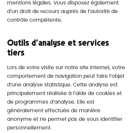
mentions légales. Vous disposez également
d’un droit de recours auprès de l’autorité de
contrôle compétente.
Outils d’analyse et services
tiers
Lors de votre visite sur notre site internet, votre
comportement de navigation peut faire l’objet
d’une analyse statistique. Cette analyse est
principalement réalisée à l’aide de cookies et
de programmes d’analyse. Elle est
généralement effectuée de manière
anonyme et ne permet pas de vous identifier
personnellement.