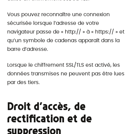
Vous pouvez reconnaître une connexion
sécurisée lorsque l’adresse de votre
navigateur passe de « http:// » à « https:// » et
qu’un symbole de cadenas apparaît dans la
barre d’adresse.
Lorsque le chiffrement SSL/TLS est activé, les
données transmises ne peuvent pas être lues
par des tiers.
Droit d’accès, de
rectification et de
suppression