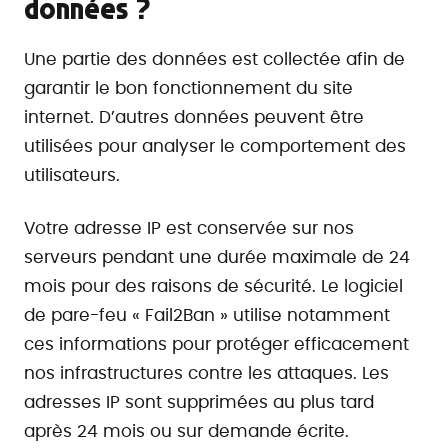
données ?
Une partie des données est collectée afin de
garantir le bon fonctionnement du site
internet. D’autres données peuvent être
utilisées pour analyser le comportement des
utilisateurs.
Votre adresse IP est conservée sur nos
serveurs pendant une durée maximale de 24
mois pour des raisons de sécurité. Le logiciel
de pare-feu « Fail2Ban » utilise notamment
ces informations pour protéger efficacement
nos infrastructures contre les attaques. Les
adresses IP sont supprimées au plus tard
après 24 mois ou sur demande écrite.