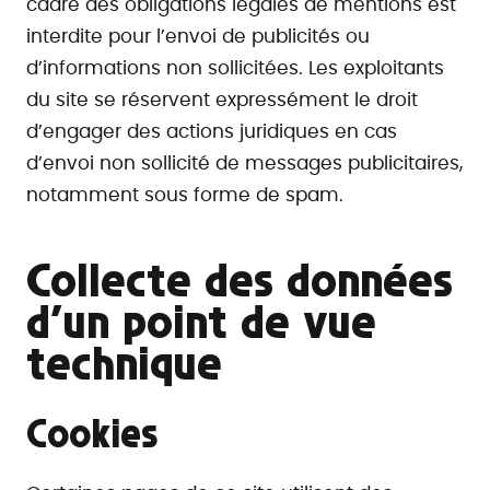
cadre des obligations légales de mentions est
interdite pour l’envoi de publicités ou
d’informations non sollicitées. Les exploitants
du site se réservent expressément le droit
d’engager des actions juridiques en cas
d’envoi non sollicité de messages publicitaires,
notamment sous forme de spam.
Collecte des données
d’un point de vue
technique
Cookies