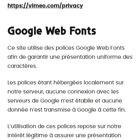
https://vimeo.com/privacy
Google Web Fonts
Ce site utilise des polices Google Web Fonts
afin de garantir une présentation uniforme des
caractères.
Les polices étant hébergées localement sur
notre serveur, aucune connexion avec les
serveurs de Google n’est établie et aucune
donnée n’est transmise à Google à cette fin.
L’utilisation de ces polices repose sur notre
intérêt légitime à assurer une présentation