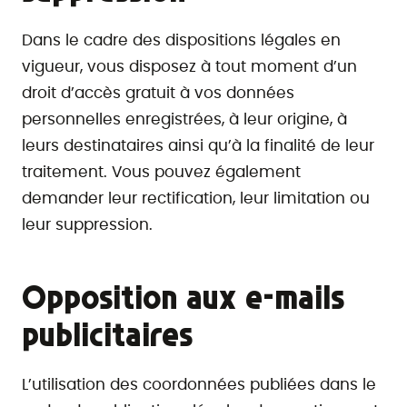
Dans le cadre des dispositions légales en
vigueur, vous disposez à tout moment d’un
droit d’accès gratuit à vos données
personnelles enregistrées, à leur origine, à
leurs destinataires ainsi qu’à la finalité de leur
traitement. Vous pouvez également
demander leur rectification, leur limitation ou
leur suppression.
Opposition aux e-mails
publicitaires
L’utilisation des coordonnées publiées dans le