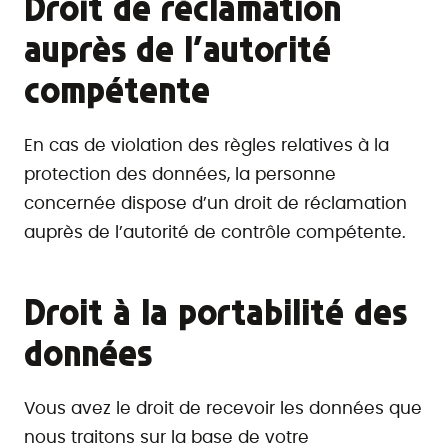
Droit de réclamation
auprès de l’autorité
compétente
En cas de violation des règles relatives à la
protection des données, la personne
concernée dispose d’un droit de réclamation
auprès de l’autorité de contrôle compétente.
Droit à la portabilité des
données
Vous avez le droit de recevoir les données que
nous traitons sur la base de votre