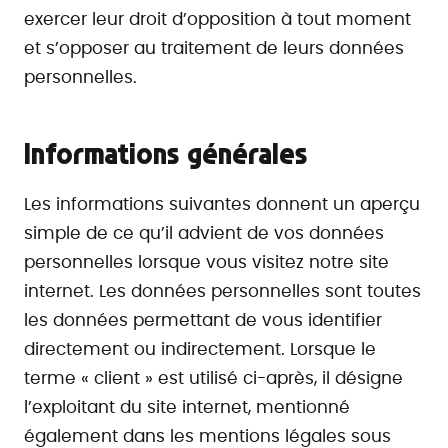
exercer leur droit d’opposition à tout moment
et s’opposer au traitement de leurs données
personnelles.
Informations générales
Les informations suivantes donnent un aperçu
simple de ce qu’il advient de vos données
personnelles lorsque vous visitez notre site
internet. Les données personnelles sont toutes
les données permettant de vous identifier
directement ou indirectement. Lorsque le
terme « client » est utilisé ci-après, il désigne
l’exploitant du site internet, mentionné
également dans les mentions légales sous