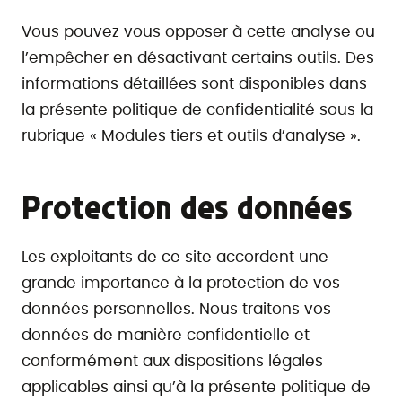
Vous pouvez vous opposer à cette analyse ou
l’empêcher en désactivant certains outils. Des
informations détaillées sont disponibles dans
la présente politique de confidentialité sous la
rubrique « Modules tiers et outils d’analyse ».
Protection des données
Les exploitants de ce site accordent une
grande importance à la protection de vos
données personnelles. Nous traitons vos
données de manière confidentielle et
conformément aux dispositions légales
applicables ainsi qu’à la présente politique de