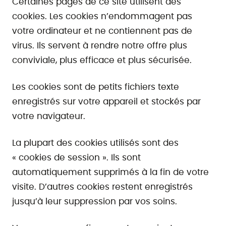
Certaines pages de ce site utilisent des
cookies. Les cookies n’endommagent pas
votre ordinateur et ne contiennent pas de
virus. Ils servent à rendre notre offre plus
conviviale, plus efficace et plus sécurisée.
Les cookies sont de petits fichiers texte
enregistrés sur votre appareil et stockés par
votre navigateur.
La plupart des cookies utilisés sont des
« cookies de session ». Ils sont
automatiquement supprimés à la fin de votre
visite. D’autres cookies restent enregistrés
jusqu’à leur suppression par vos soins.