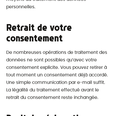
personnelles.
Retrait de votre
consentement
De nombreuses opérations de traitement des
données ne sont possibles qu’avec votre
consentement explicite. Vous pouvez retirer à
tout moment un consentement déjà accordé.
Une simple communication par e-mail suffit.
La légalité du traitement effectué avant le
retrait du consentement reste inchangée.