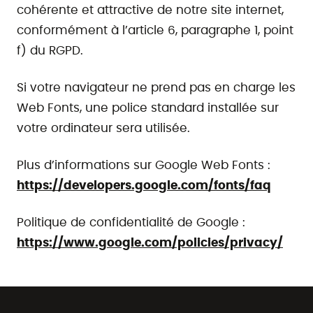
cohérente et attractive de notre site internet,
conformément à l’article 6, paragraphe 1, point
f) du RGPD.
Si votre navigateur ne prend pas en charge les
Web Fonts, une police standard installée sur
votre ordinateur sera utilisée.
Plus d’informations sur Google Web Fonts :
https://developers.google.com/fonts/faq
Politique de confidentialité de Google :
https://www.google.com/policies/privacy/