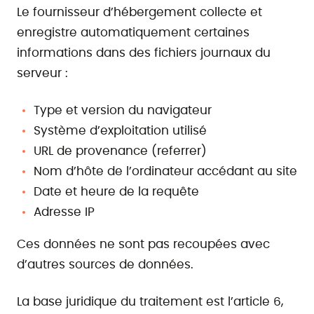
Le fournisseur d’hébergement collecte et
enregistre automatiquement certaines
informations dans des fichiers journaux du
serveur :
Type et version du navigateur
Système d’exploitation utilisé
URL de provenance (referrer)
Nom d’hôte de l’ordinateur accédant au site
Date et heure de la requête
Adresse IP
Ces données ne sont pas recoupées avec
d’autres sources de données.
La base juridique du traitement est l’article 6,