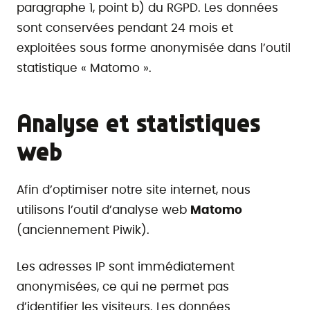
paragraphe 1, point b) du RGPD. Les données
sont conservées pendant 24 mois et
exploitées sous forme anonymisée dans l’outil
statistique « Matomo ».
Analyse et statistiques
web
Afin d’optimiser notre site internet, nous
utilisons l’outil d’analyse web
Matomo
(anciennement Piwik).
Les adresses IP sont immédiatement
anonymisées, ce qui ne permet pas
d’identifier les visiteurs. Les données