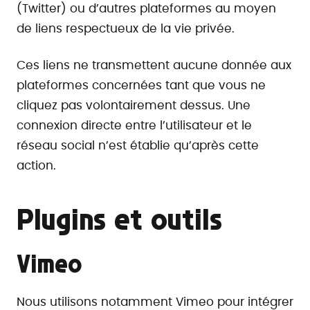
(Twitter) ou d’autres plateformes au moyen
de liens respectueux de la vie privée.
Ces liens ne transmettent aucune donnée aux
plateformes concernées tant que vous ne
cliquez pas volontairement dessus. Une
connexion directe entre l’utilisateur et le
réseau social n’est établie qu’après cette
action.
Plugins et outils
Vimeo
Nous utilisons notamment Vimeo pour intégrer