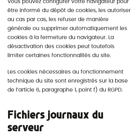
Vous pouvez configurer votre navigateur pour
être informé du dépôt de cookies, les autoriser
au cas par cas, les refuser de manière
générale ou supprimer automatiquement les
cookies à la fermeture du navigateur. La
désactivation des cookies peut toutefois
limiter certaines fonctionnalités du site.
Les cookies nécessaires au fonctionnement
technique du site sont enregistrés sur la base
de l’article 6, paragraphe 1, point f) du RGPD.
Fichiers journaux du
serveur