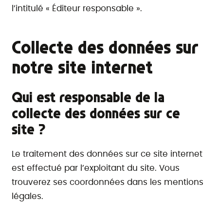
l’intitulé « Éditeur responsable ».
Collecte des données sur
notre site internet
Qui est responsable de la
collecte des données sur ce
site ?
Le traitement des données sur ce site internet
est effectué par l’exploitant du site. Vous
trouverez ses coordonnées dans les mentions
légales.