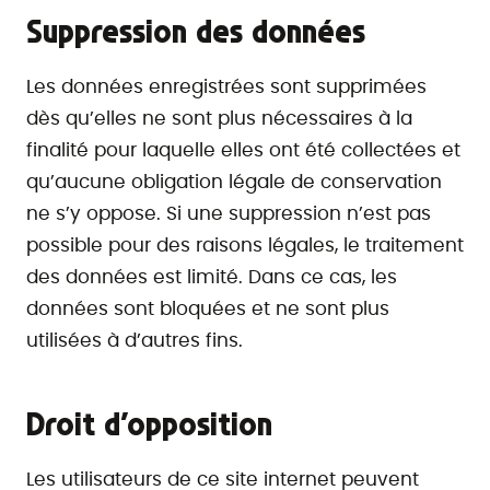
Suppression des données
Les données enregistrées sont supprimées
dès qu’elles ne sont plus nécessaires à la
finalité pour laquelle elles ont été collectées et
qu’aucune obligation légale de conservation
ne s’y oppose. Si une suppression n’est pas
possible pour des raisons légales, le traitement
des données est limité. Dans ce cas, les
données sont bloquées et ne sont plus
utilisées à d’autres fins.
Droit d’opposition
Les utilisateurs de ce site internet peuvent