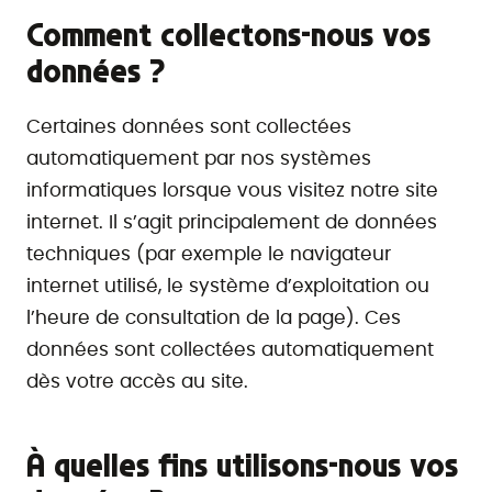
Comment collectons-nous vos
données ?
Certaines données sont collectées
automatiquement par nos systèmes
informatiques lorsque vous visitez notre site
internet. Il s’agit principalement de données
techniques (par exemple le navigateur
internet utilisé, le système d’exploitation ou
l’heure de consultation de la page). Ces
données sont collectées automatiquement
dès votre accès au site.
À quelles fins utilisons-nous vos