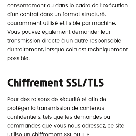
consentement ou dans le cadre de l’exécution
d’un contrat dans un format structuré,
couramment utilisé et lisible par machine.
Vous pouvez également demander leur
transmission directe à un autre responsable
du traitement, lorsque cela est techniquement
possible.
Chiffrement SSL/TLS
Pour des raisons de sécurité et afin de
protéger la transmission de contenus
confidentiels, tels que les demandes ou
commandes que vous nous adressez, ce site
utilise un chiffrement SSL ou TLS.