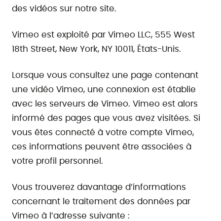
des vidéos sur notre site.
Vimeo est exploité par Vimeo LLC, 555 West
18th Street, New York, NY 10011, États-Unis.
Lorsque vous consultez une page contenant
une vidéo Vimeo, une connexion est établie
avec les serveurs de Vimeo. Vimeo est alors
informé des pages que vous avez visitées. Si
vous êtes connecté à votre compte Vimeo,
ces informations peuvent être associées à
votre profil personnel.
Vous trouverez davantage d’informations
concernant le traitement des données par
Vimeo à l’adresse suivante :