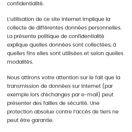
confidentialité.
L’utilisation de ce site internet implique la
collecte de différentes données personnelles.
La présente politique de confidentialité
explique quelles données sont collectées, à
quelles fins elles sont utilisées et selon quelles
modalités.
Nous attirons votre attention sur le fait que la
transmission de données sur Internet (par
exemple lors d’échanges par e-mail) peut
présenter des failles de sécurité. Une
protection absolue contre l’accès de tiers ne
peut être garantie.