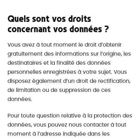
Quels sont vos droits
concernant vos données ?
Vous avez à tout moment le droit d’obtenir
gratuitement des informations sur l’origine, les
destinataires et la finalité des données
personnelles enregistrées à votre sujet. Vous
disposez également d’un droit de rectification,
de limitation ou de suppression de ces
données.
Pour toute question relative à la protection des
données, vous pouvez nous contacter à tout
moment à l’adresse indiquée dans les