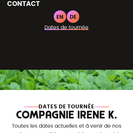
CONTACT
EN
DE
Dates de tournée
DATES DE TOURNÉE
COMPAGNIE IRENE K.
Toutes les dates actuelles et à venir de nos