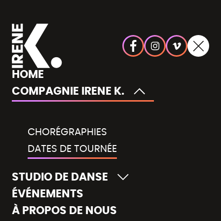
HOME
COMPAGNIE IRENE K.
CHORÉGRAPHIES
DATES DE TOURNÉE
STUDIO DE DANSE
ÉVÉNEMENTS
À PROPOS DE NOUS