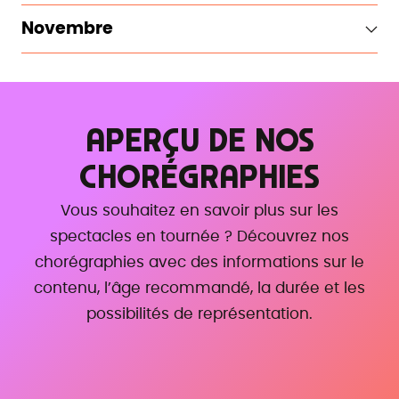
Novembre
APERÇU DE NOS
CHORÉGRAPHIES
Vous souhaitez en savoir plus sur les
spectacles en tournée ? Découvrez nos
chorégraphies avec des informations sur le
contenu, l’âge recommandé, la durée et les
possibilités de représentation.