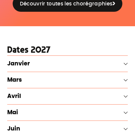
Découvrir toutes les chorégraphies
Dates 2027
Janvier
Mars
Avril
Mai
Juin