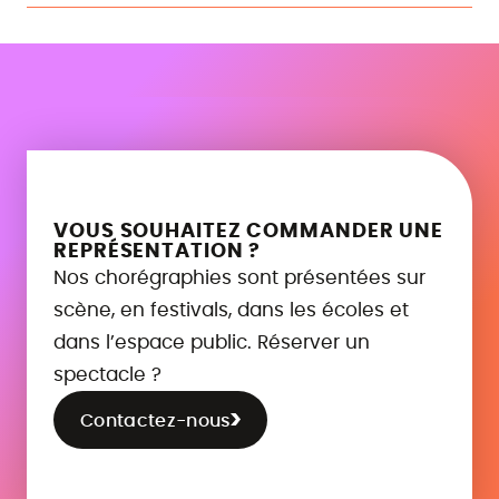
VOUS SOUHAITEZ COMMANDER UNE
REPRÉSENTATION ?
Nos chorégraphies sont présentées sur
scène, en festivals, dans les écoles et
dans l’espace public. Réserver un
spectacle ?
Contactez-nous