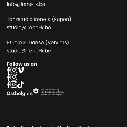
info@irene-k.be
Tanzstudio Irene K (Eupen)
studio@irene-k.be
Studio K. Danse (Verviers)
studio@irene-k.be
Follow us on