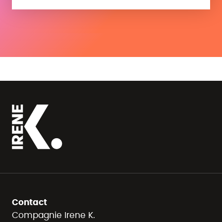
Contact
Compagnie Irene K.