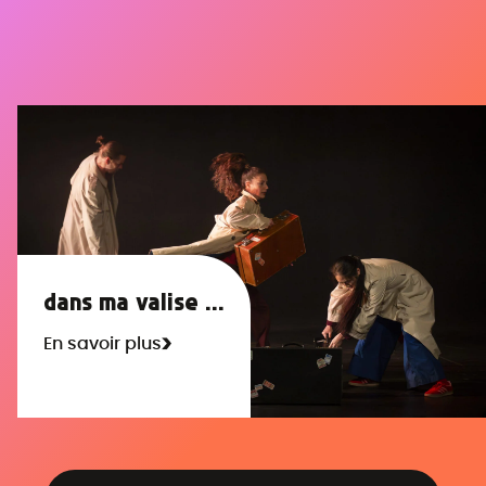
dans ma valise ...
En savoir plus