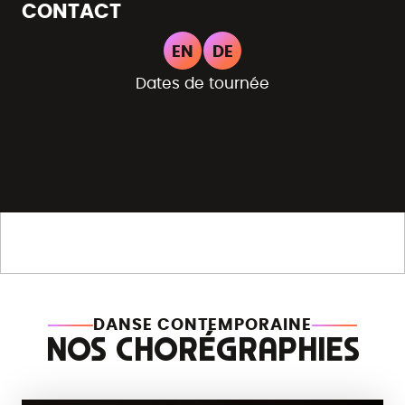
CONTACT
EN
DE
Dates de tournée
DANSE CONTEMPORAINE
NOS CHORÉGRAPHIES