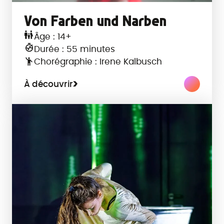
Von Farben und Narben
Âge : 14+
Durée : 55 minutes
Chorégraphie : Irene Kalbusch
À découvrir