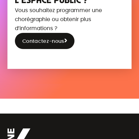
L’ESPACE PUBLIC ?
Vous souhaitez programmer une
chorégraphie ou obtenir plus
d’informations ?
Contactez-nous