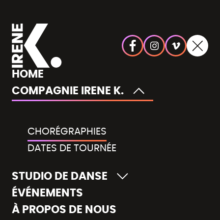
HOME
COMPAGNIE IRENE K.
CHORÉGRAPHIES
DATES DE TOURNÉE
STUDIO DE DANSE
ÉVÉNEMENTS
À PROPOS DE NOUS