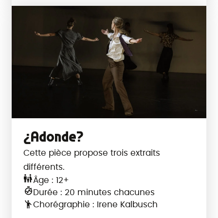
¿Adonde?
Cette pièce propose trois extraits
différents.
Âge : 12+
Durée : 20 minutes chacunes
Chorégraphie : Irene Kalbusch