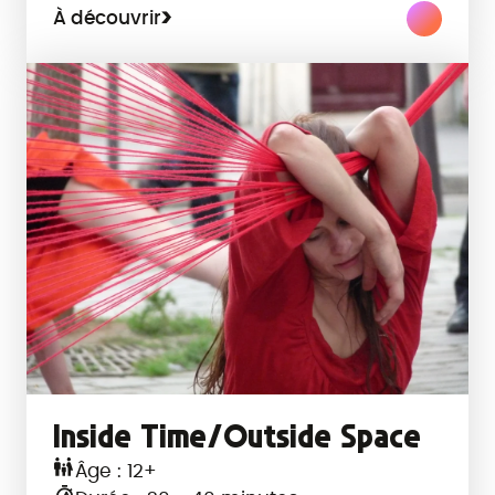
À découvrir
Inside Time/Outside Space
Âge : 12+