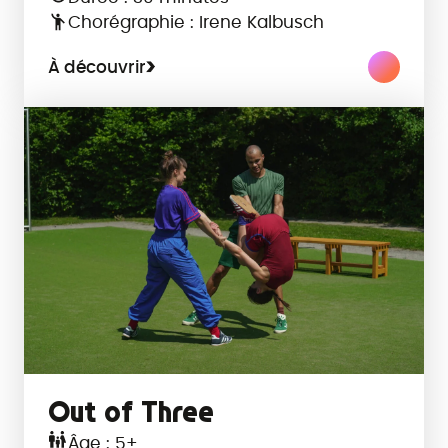
Chorégraphie : Irene Kalbusch
À découvrir
Out of Three
Âge : 5+