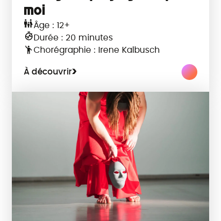
moi
Âge : 12+
Durée : 20 minutes
Chorégraphie : Irene Kalbusch
À découvrir