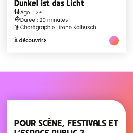
Dunkel ist das Licht
Âge : 12+
Durée : 20 minutes
Chorégraphie : Irene Kalbusch
À découvrir
POUR SCÈNE, FESTIVALS ET