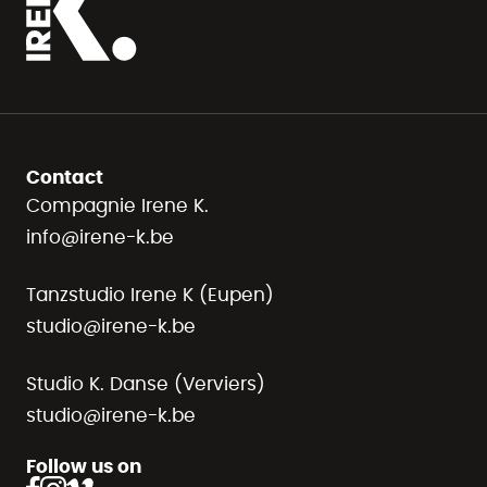
Contact
Compagnie Irene K.
info@irene-k.be
Tanzstudio Irene K (Eupen)
studio@irene-k.be
Studio K. Danse (Verviers)
studio@irene-k.be
Follow us on