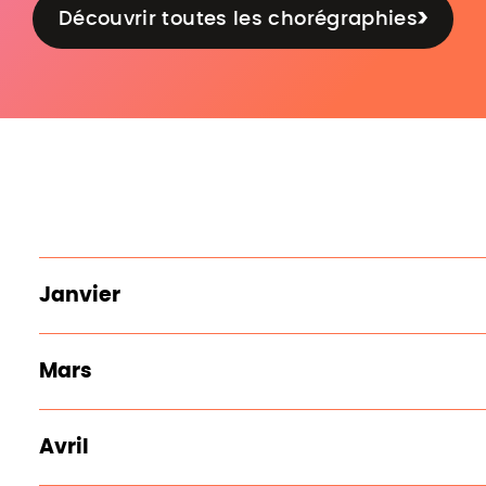
Découvrir toutes les chorégraphies
Janvier
Mars
Avril