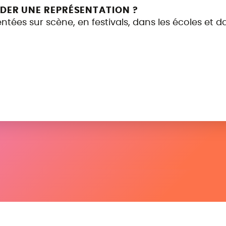
ER UNE REPRÉSENTATION ?
tées sur scène, en festivals, dans les écoles et da