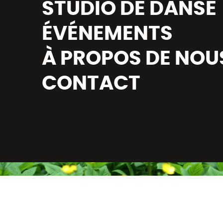
STUDIO DE DANSE
ÉVÉNEMENTS
À PROPOS DE NOU
CONTACT