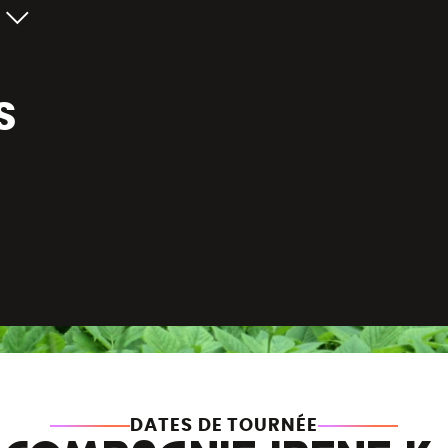
S
DATES DE TOURNÉE