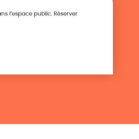
ns l’espace public. Réserver