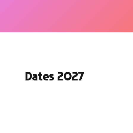
Dates 2027