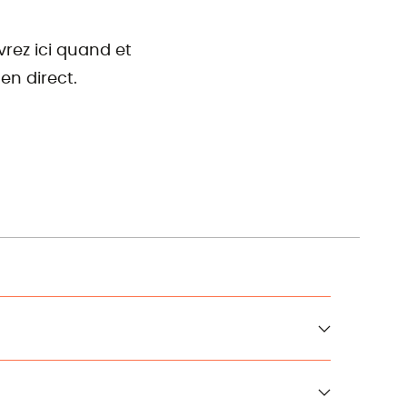
rez ici quand et
en direct.