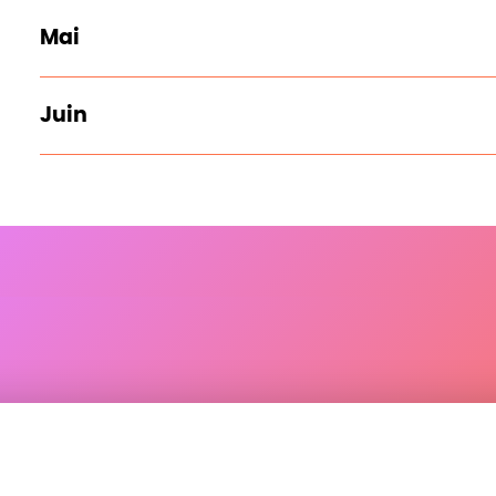
Mai
Juin