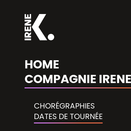
HOME
COMPAGNIE IRENE
CHORÉGRAPHIES
DATES DE TOURNÉE