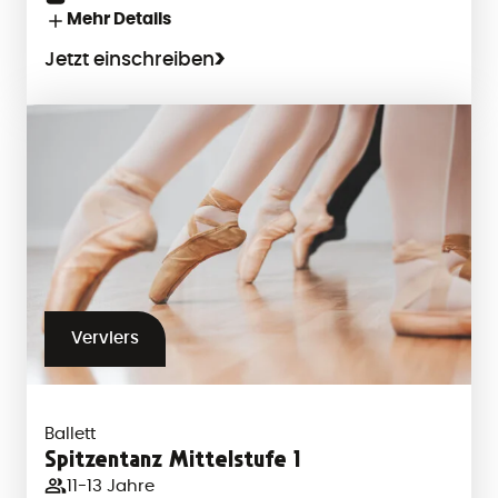
Mehr Details
Jetzt einschreiben
Verviers
Ballett
Spitzentanz Mittelstufe 1
11-13 Jahre