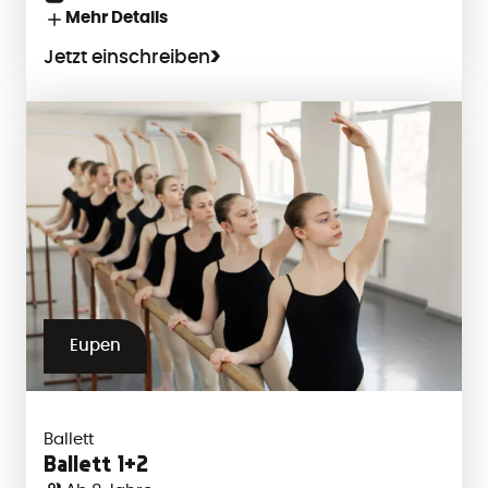
Mehr Details
Jetzt einschreiben
Eupen
Ballett
Ballett 1+2