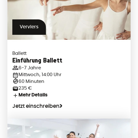
Verviers
Ballett
Einführung Ballett
6-7 Jahre
Mittwoch, 14:00 Uhr
60 Minuten
235 €
Mehr Details
Jetzt einschreiben