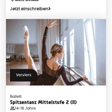
Jetzt einschreiben
Verviers
Ballett
Spitzentanz Mittelstufe 2 (II)
14-18 Jahre