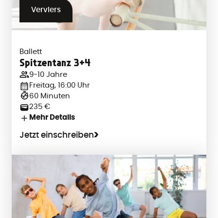
Verviers
Ballett
Spitzentanz 3+4
9-10 Jahre
Freitag, 16:00 Uhr
60 Minuten
235 €
Mehr Details
Jetzt einschreiben