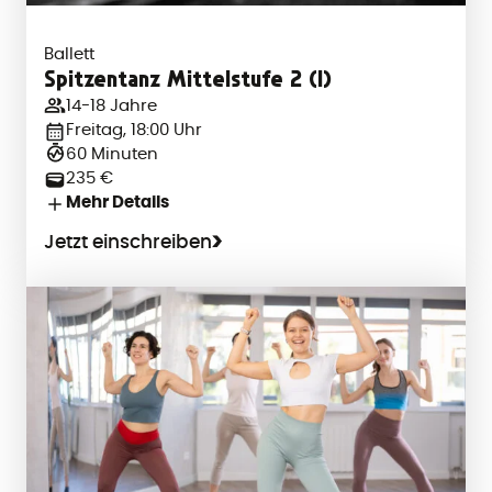
Ballett
Spitzentanz Mittelstufe 2 (I)
14-18 Jahre
Freitag, 18:00 Uhr
60 Minuten
235 €
Mehr Details
Jetzt einschreiben