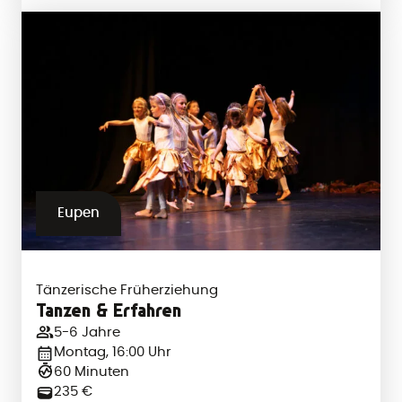
Eupen
Tänzerische Früherziehung
Tanzen & Erfahren
5-6 Jahre
Montag, 16:00 Uhr
60 Minuten
235 €