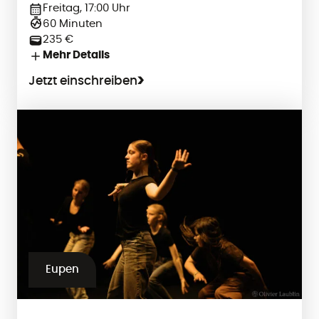
Freitag, 17:00 Uhr
60 Minuten
235 €
Mehr Details
Jetzt einschreiben
Eupen