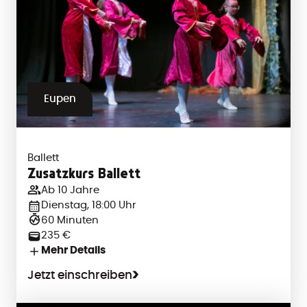
Eupen
Ballett
Zusatzkurs Ballett
Ab 10 Jahre
Dienstag, 18:00 Uhr
60 Minuten
235 €
Mehr Details
Jetzt einschreiben