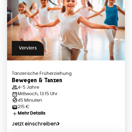
Verviers
Tänzerische Früherziehung
Bewegen & Tanzen
4-5 Jahre
Mittwoch, 13:15 Uhr
45 Minuten
215 €
Mehr Details
Jetzt einschreiben