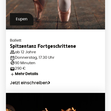
Eupen
Ballett
Spitzentanz Fortgeschrittene
ab 12 Jahre
Donnerstag, 17:30 Uhr
90 Minuten
290 €
Mehr Details
Jetzt einschreiben