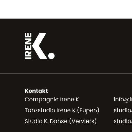
Kontakt
Compagnie Irene K.
info@i
Tanzstudio Irene K (Eupen)
studio
Studio K. Danse (Verviers)
studio