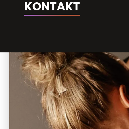
KONTAKT