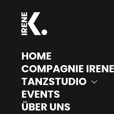
HOME
COMPAGNIE IRENE
TANZSTUDIO
EVENTS
ÜBER UNS