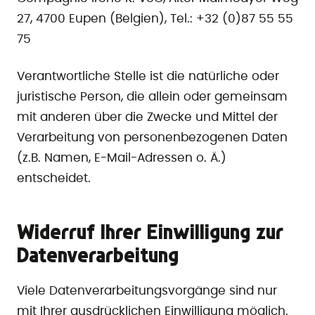
27, 4700 Eupen (Belgien), Tel.: +32 (0)87 55 55
75
Verantwortliche Stelle ist die natürliche oder
juristische Person, die allein oder gemeinsam
mit anderen über die Zwecke und Mittel der
Verarbeitung von personenbezogenen Daten
(z.B. Namen, E-Mail-Adressen o. Ä.)
entscheidet.
Widerruf Ihrer Einwilligung zur
Datenverarbeitung
Viele Datenverarbeitungsvorgänge sind nur
mit Ihrer ausdrücklichen Einwilligung möglich.