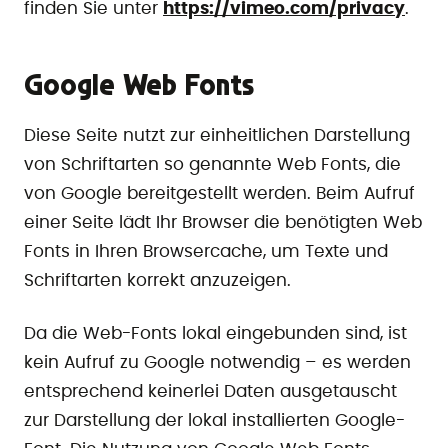
finden Sie unter
https://vimeo.com/privacy
.
Google Web Fonts
Diese Seite nutzt zur einheitlichen Darstellung
von Schriftarten so genannte Web Fonts, die
von Google bereitgestellt werden. Beim Aufruf
einer Seite lädt Ihr Browser die benötigten Web
Fonts in Ihren Browsercache, um Texte und
Schriftarten korrekt anzuzeigen.
Da die Web-Fonts lokal eingebunden sind, ist
kein Aufruf zu Google notwendig – es werden
entsprechend keinerlei Daten ausgetauscht
zur Darstellung der lokal installierten Google-