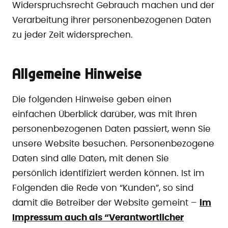
Widerspruchsrecht Gebrauch machen und der
Verarbeitung ihrer personenbezogenen Daten
zu jeder Zeit widersprechen.
Allgemeine Hinweise
Die folgenden Hinweise geben einen
einfachen Überblick darüber, was mit Ihren
personenbezogenen Daten passiert, wenn Sie
unsere Website besuchen. Personenbezogene
Daten sind alle Daten, mit denen Sie
persönlich identifiziert werden können. Ist im
Folgenden die Rede von “Kunden”, so sind
damit die Betreiber der Website gemeint –
im
Impressum auch als “Verantwortlicher