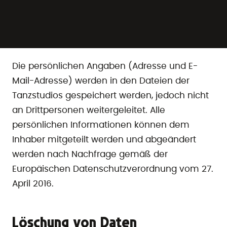
Datenspeicherung und
Datenschutz
Die persönlichen Angaben (Adresse und E-
Mail-Adresse) werden in den Dateien der
Tanzstudios gespeichert werden, jedoch nicht
an Drittpersonen weitergeleitet. Alle
persönlichen Informationen können dem
Inhaber mitgeteilt werden und abgeändert
werden nach Nachfrage gemäß der
Europäischen Datenschutzverordnung vom 27.
April 2016.
Löschung von Daten