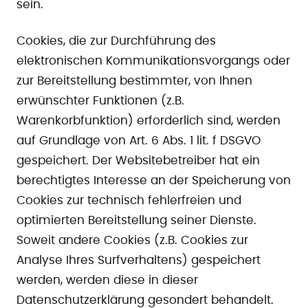
sein.
Cookies, die zur Durchführung des
elektronischen Kommunikationsvorgangs oder
zur Bereitstellung bestimmter, von Ihnen
erwünschter Funktionen (z.B.
Warenkorbfunktion) erforderlich sind, werden
auf Grundlage von Art. 6 Abs. 1 lit. f DSGVO
gespeichert. Der Websitebetreiber hat ein
berechtigtes Interesse an der Speicherung von
Cookies zur technisch fehlerfreien und
optimierten Bereitstellung seiner Dienste.
Soweit andere Cookies (z.B. Cookies zur
Analyse Ihres Surfverhaltens) gespeichert
werden, werden diese in dieser
Datenschutzerklärung gesondert behandelt.