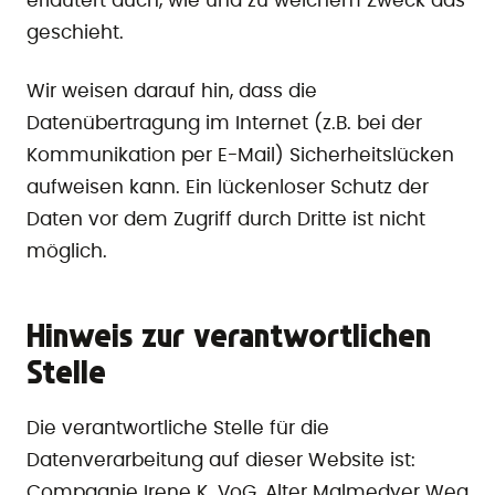
erläutert auch, wie und zu welchem Zweck das
geschieht.
Wir weisen darauf hin, dass die
Datenübertragung im Internet (z.B. bei der
Kommunikation per E-Mail) Sicherheitslücken
aufweisen kann. Ein lückenloser Schutz der
Daten vor dem Zugriff durch Dritte ist nicht
möglich.
Hinweis zur verantwortlichen
Stelle
Die verantwortliche Stelle für die
Datenverarbeitung auf dieser Website ist:
Compagnie Irene K. VoG, Alter Malmedyer Weg