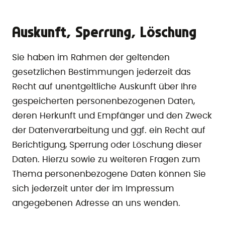
Auskunft, Sperrung, Löschung
Sie haben im Rahmen der geltenden
gesetzlichen Bestimmungen jederzeit das
Recht auf unentgeltliche Auskunft über Ihre
gespeicherten personenbezogenen Daten,
deren Herkunft und Empfänger und den Zweck
der Datenverarbeitung und ggf. ein Recht auf
Berichtigung, Sperrung oder Löschung dieser
Daten. Hierzu sowie zu weiteren Fragen zum
Thema personenbezogene Daten können Sie
sich jederzeit unter der im Impressum
angegebenen Adresse an uns wenden.