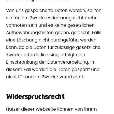
Von uns gespeicherte Daten werden, sollten
sie für ihre Zweckbestimmung nicht mehr
vonnöten sein und es keine gesetzlichen
Aufbewahrungsfristen geben, gelöscht. Falls
eine Löschung nicht durchgeführt werden
kann, da die Daten für zulässige gesetzliche
Zwecke erforderlich sind, erfolgt eine
Einschränkung der Datenverarbeitung. In
diesem Fall werden die Daten gesperrt und
nicht für andere Zwecke verarbeitet.
Widerspruchsrecht
Nutzer dieser Webseite können von ihrem