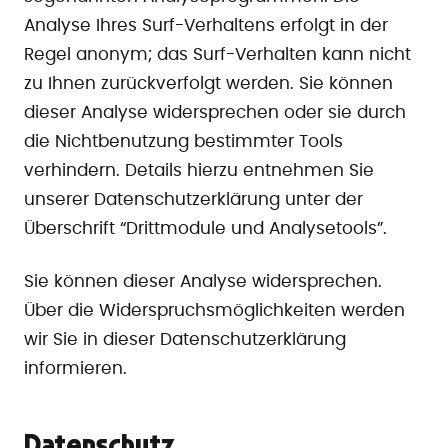
Analyse Ihres Surf-Verhaltens erfolgt in der
Regel anonym; das Surf-Verhalten kann nicht
zu Ihnen zurückverfolgt werden. Sie können
dieser Analyse widersprechen oder sie durch
die Nichtbenutzung bestimmter Tools
verhindern. Details hierzu entnehmen Sie
unserer Datenschutzerklärung unter der
Überschrift “Drittmodule und Analysetools”.
Sie können dieser Analyse widersprechen.
Über die Widerspruchsmöglichkeiten werden
wir Sie in dieser Datenschutzerklärung
informieren.
Datenschutz