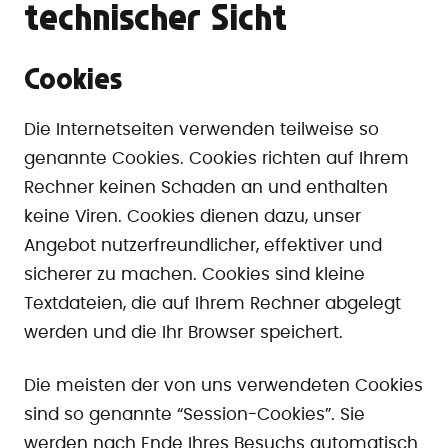
technischer Sicht
Cookies
Die Internetseiten verwenden teilweise so
genannte Cookies. Cookies richten auf Ihrem
Rechner keinen Schaden an und enthalten
keine Viren. Cookies dienen dazu, unser
Angebot nutzerfreundlicher, effektiver und
sicherer zu machen. Cookies sind kleine
Textdateien, die auf Ihrem Rechner abgelegt
werden und die Ihr Browser speichert.
Die meisten der von uns verwendeten Cookies
sind so genannte “Session-Cookies”. Sie
werden nach Ende Ihres Besuchs automatisch