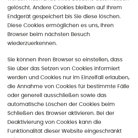
gelöscht. Andere Cookies bleiben auf Ihrem
Endgerät gespeichert bis Sie diese löschen.
Diese Cookies ermöglichen es uns, Ihren
Browser beim nächsten Besuch
wiederzuerkennen.
Sie können Ihren Browser so einstellen, dass
Sie über das Setzen von Cookies informiert
werden und Cookies nur im Einzelfall erlauben,
die Annahme von Cookies für bestimmte Fälle
oder generell ausschließen sowie das
automatische Löschen der Cookies beim
Schließen des Browser aktivieren. Bei der
Deaktivierung von Cookies kann die
Funktionalität dieser Website eingeschränkt