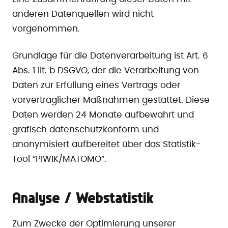
anderen Datenquellen wird nicht
vorgenommen.
Grundlage für die Datenverarbeitung ist Art. 6
Abs. 1 lit. b DSGVO, der die Verarbeitung von
Daten zur Erfüllung eines Vertrags oder
vorvertraglicher Maßnahmen gestattet. Diese
Daten werden 24 Monate aufbewahrt und
grafisch datenschutzkonform und
anonymisiert aufbereitet über das Statistik-
Tool “PIWIK/MATOMO”.
Analyse / Webstatistik
Zum Zwecke der Optimierung unserer