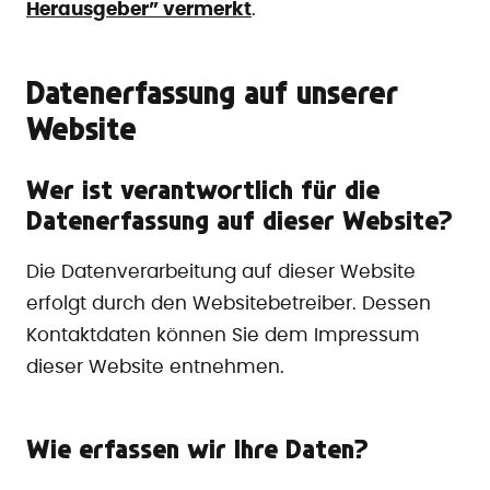
Herausgeber” vermerkt
.
Datenerfassung auf unserer
Website
Wer ist verantwortlich für die
Datenerfassung auf dieser Website?
Die Datenverarbeitung auf dieser Website
erfolgt durch den Websitebetreiber. Dessen
Kontaktdaten können Sie dem Impressum
dieser Website entnehmen.
Wie erfassen wir Ihre Daten?