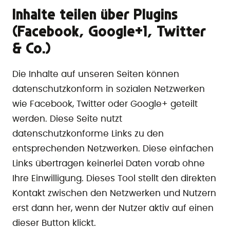
Inhalte teilen über Plugins
(Facebook, Google+1, Twitter
& Co.)
Die Inhalte auf unseren Seiten können
datenschutzkonform in sozialen Netzwerken
wie Facebook, Twitter oder Google+ geteilt
werden. Diese Seite nutzt
datenschutzkonforme Links zu den
entsprechenden Netzwerken. Diese einfachen
Links übertragen keinerlei Daten vorab ohne
Ihre Einwilligung. Dieses Tool stellt den direkten
Kontakt zwischen den Netzwerken und Nutzern
erst dann her, wenn der Nutzer aktiv auf einen
dieser Button klickt.