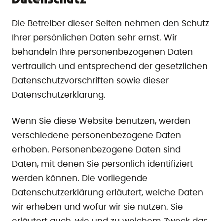
Die Betreiber dieser Seiten nehmen den Schutz
Ihrer persönlichen Daten sehr ernst. Wir
behandeln Ihre personenbezogenen Daten
vertraulich und entsprechend der gesetzlichen
Datenschutzvorschriften sowie dieser
Datenschutzerklärung.
Wenn Sie diese Website benutzen, werden
verschiedene personenbezogene Daten
erhoben. Personenbezogene Daten sind
Daten, mit denen Sie persönlich identifiziert
werden können. Die vorliegende
Datenschutzerklärung erläutert, welche Daten
wir erheben und wofür wir sie nutzen. Sie