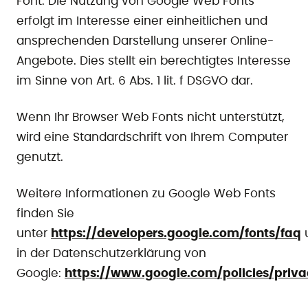
Font. Die Nutzung von Google Web Fonts
erfolgt im Interesse einer einheitlichen und
ansprechenden Darstellung unserer Online-
Angebote. Dies stellt ein berechtigtes Interesse
im Sinne von Art. 6 Abs. 1 lit. f DSGVO dar.
Wenn Ihr Browser Web Fonts nicht unterstützt,
wird eine Standardschrift von Ihrem Computer
genutzt.
Weitere Informationen zu Google Web Fonts
finden Sie
unter
https://developers.google.com/fonts/faq
in der Datenschutzerklärung von
Google:
https://www.google.com/policies/priva