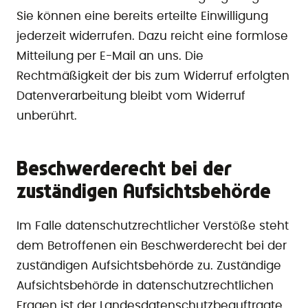
Sie können eine bereits erteilte Einwilligung
jederzeit widerrufen. Dazu reicht eine formlose
Mitteilung per E-Mail an uns. Die
Rechtmäßigkeit der bis zum Widerruf erfolgten
Datenverarbeitung bleibt vom Widerruf
unberührt.
Beschwerderecht bei der
zuständigen Aufsichtsbehörde
Im Falle datenschutzrechtlicher Verstöße steht
dem Betroffenen ein Beschwerderecht bei der
zuständigen Aufsichtsbehörde zu. Zuständige
Aufsichtsbehörde in datenschutzrechtlichen
Fragen ist der Landesdatenschutzbeauftragte