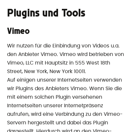
Plugins und Tools
Vimeo
Wir nutzen für die Einbindung von Videos u.a.
den Anbieter Vimeo. Vimeo wird betrieben von
Vimeo, LLC mit Hauptsitz in 555 West 18th
Street, New York, New York 10011.
Auf einigen unserer Internetseiten verwenden
wir Plugins des Anbieters Vimeo. Wenn Sie die
mit einem solchen Plugin versehenen
Internetseiten unserer Internetpräsenz
aufrufen, wird eine Verbindung zu den Vimeo-
Servern hergestellt und dabei das Plugin
dargestellt. Hierdurch wird an den Vimeo-