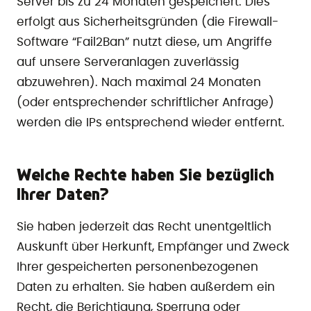
Server bis zu 24 Monaten gespeichert. Dies
erfolgt aus Sicherheitsgründen (die Firewall-
Software “Fail2Ban” nutzt diese, um Angriffe
auf unsere Serveranlagen zuverlässig
abzuwehren). Nach maximal 24 Monaten
(oder entsprechender schriftlicher Anfrage)
werden die IPs entsprechend wieder entfernt.
Welche Rechte haben Sie bezüglich
Ihrer Daten?
Sie haben jederzeit das Recht unentgeltlich
Auskunft über Herkunft, Empfänger und Zweck
Ihrer gespeicherten personenbezogenen
Daten zu erhalten. Sie haben außerdem ein
Recht, die Berichtigung, Sperrung oder