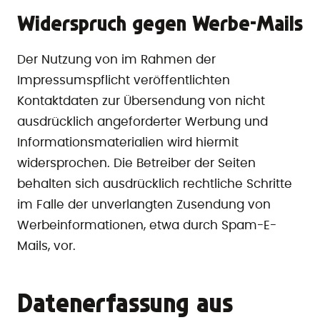
Widerspruch gegen Werbe-Mails
Der Nutzung von im Rahmen der
Impressumspflicht veröffentlichten
Kontaktdaten zur Übersendung von nicht
ausdrücklich angeforderter Werbung und
Informationsmaterialien wird hiermit
widersprochen. Die Betreiber der Seiten
behalten sich ausdrücklich rechtliche Schritte
im Falle der unverlangten Zusendung von
Werbeinformationen, etwa durch Spam-E-
Mails, vor.
Datenerfassung aus