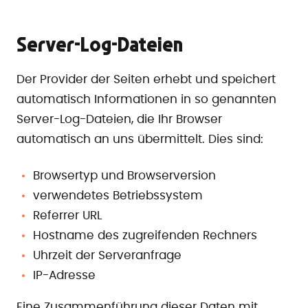
Server-Log-Dateien
Der Provider der Seiten erhebt und speichert
automatisch Informationen in so genannten
Server-Log-Dateien, die Ihr Browser
automatisch an uns übermittelt. Dies sind:
Browsertyp und Browserversion
verwendetes Betriebssystem
Referrer URL
Hostname des zugreifenden Rechners
Uhrzeit der Serveranfrage
IP-Adresse
Eine Zusammenführung dieser Daten mit