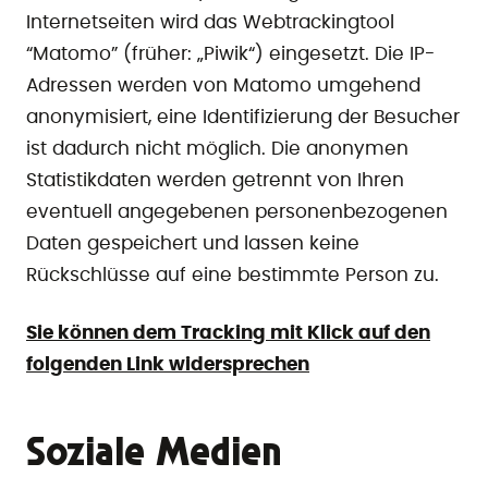
Internetseiten wird das Webtrackingtool
“Matomo” (früher: „Piwik“) eingesetzt. Die IP-
Adressen werden von Matomo umgehend
anonymisiert, eine Identifizierung der Besucher
ist dadurch nicht möglich. Die anonymen
Statistikdaten werden getrennt von Ihren
eventuell angegebenen personenbezogenen
Daten gespeichert und lassen keine
Rückschlüsse auf eine bestimmte Person zu.
Sie können dem Tracking mit Klick auf den
folgenden Link widersprechen
Soziale Medien