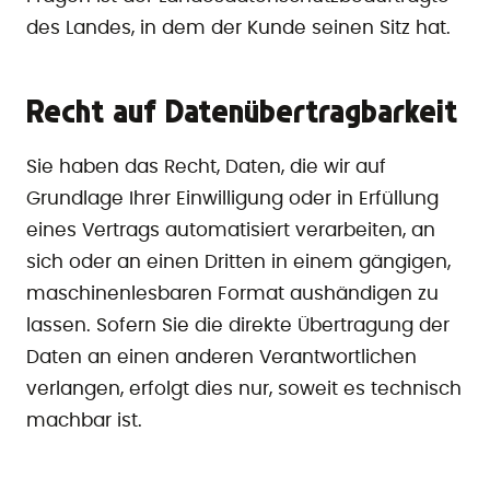
des Landes, in dem der Kunde seinen Sitz hat.
Recht auf Datenübertragbarkeit
Sie haben das Recht, Daten, die wir auf
Grundlage Ihrer Einwilligung oder in Erfüllung
eines Vertrags automatisiert verarbeiten, an
sich oder an einen Dritten in einem gängigen,
maschinenlesbaren Format aushändigen zu
lassen. Sofern Sie die direkte Übertragung der
Daten an einen anderen Verantwortlichen
verlangen, erfolgt dies nur, soweit es technisch
machbar ist.