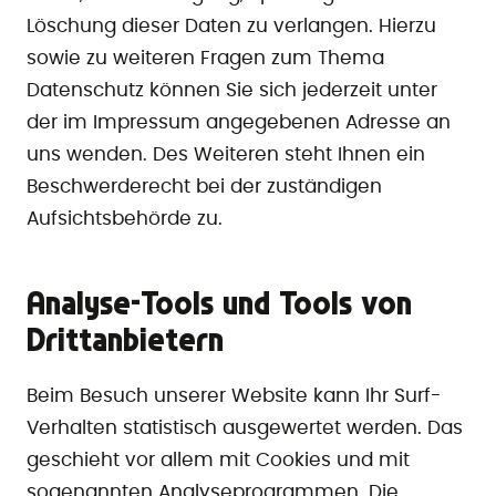
Löschung dieser Daten zu verlangen. Hierzu
sowie zu weiteren Fragen zum Thema
Datenschutz können Sie sich jederzeit unter
der im Impressum angegebenen Adresse an
uns wenden. Des Weiteren steht Ihnen ein
Beschwerderecht bei der zuständigen
Aufsichtsbehörde zu.
Analyse-Tools und Tools von
Drittanbietern
Beim Besuch unserer Website kann Ihr Surf-
Verhalten statistisch ausgewertet werden. Das
geschieht vor allem mit Cookies und mit
sogenannten Analyseprogrammen. Die