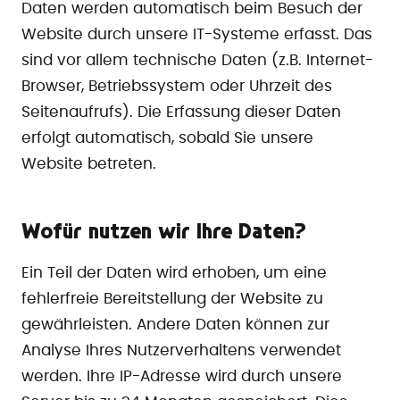
Daten werden automatisch beim Besuch der
Website durch unsere IT-Systeme erfasst. Das
sind vor allem technische Daten (z.B. Internet-
Browser, Betriebssystem oder Uhrzeit des
Seitenaufrufs). Die Erfassung dieser Daten
erfolgt automatisch, sobald Sie unsere
Website betreten.
Wofür nutzen wir Ihre Daten?
Ein Teil der Daten wird erhoben, um eine
fehlerfreie Bereitstellung der Website zu
gewährleisten. Andere Daten können zur
Analyse Ihres Nutzerverhaltens verwendet
werden. Ihre IP-Adresse wird durch unsere