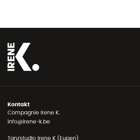
Kontakt
Compagnie Irene K.
info@irene-k.be
Tanzstudio Irene K (Eupen)