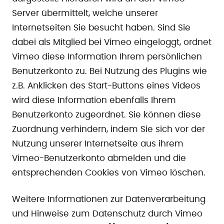
Server übermittelt, welche unserer
Internetseiten Sie besucht haben. Sind Sie
dabei als Mitglied bei Vimeo eingeloggt, ordnet
Vimeo diese Information Ihrem persönlichen
Benutzerkonto zu. Bei Nutzung des Plugins wie
z.B. Anklicken des Start-Buttons eines Videos
wird diese Information ebenfalls Ihrem
Benutzerkonto zugeordnet. Sie können diese
Zuordnung verhindern, indem Sie sich vor der
Nutzung unserer Internetseite aus ihrem
Vimeo-Benutzerkonto abmelden und die
entsprechenden Cookies von Vimeo löschen.
Weitere Informationen zur Datenverarbeitung
und Hinweise zum Datenschutz durch Vimeo