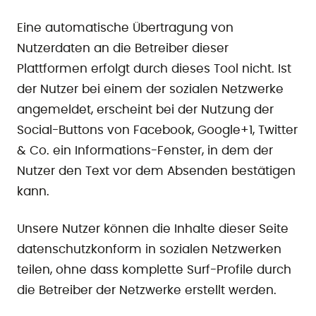
Eine automatische Übertragung von
Nutzerdaten an die Betreiber dieser
Plattformen erfolgt durch dieses Tool nicht. Ist
der Nutzer bei einem der sozialen Netzwerke
angemeldet, erscheint bei der Nutzung der
Social-Buttons von Facebook, Google+1, Twitter
& Co. ein Informations-Fenster, in dem der
Nutzer den Text vor dem Absenden bestätigen
kann.
Unsere Nutzer können die Inhalte dieser Seite
datenschutzkonform in sozialen Netzwerken
teilen, ohne dass komplette Surf-Profile durch
die Betreiber der Netzwerke erstellt werden.