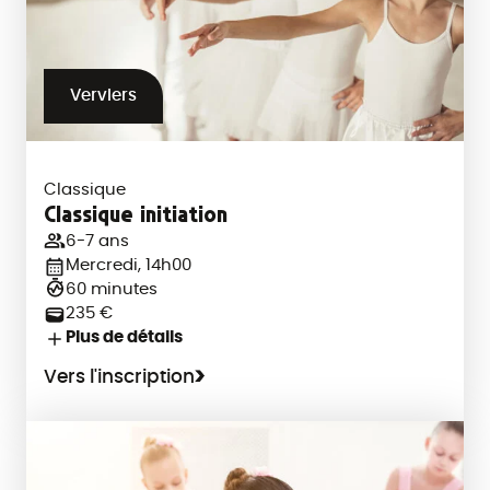
Verviers
Classique
Classique initiation
6-7 ans
Mercredi, 14h00
60 minutes
235 €
Plus de détails
Vers l'inscription