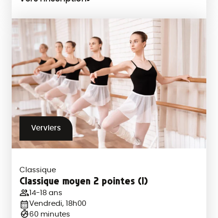
Verviers
Classique
Classique moyen 2 pointes (I)
14-18 ans
Vendredi, 18h00
60 minutes