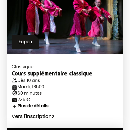
Eupen
Classique
Cours supplémentaire classique
Dès 10 ans
Mardi, 18h00
60 minutes
235 €
Plus de détails
Vers l'inscription