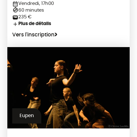
Vendredi, 17h00
60 minutes
235 €
Plus de détails
Vers l'inscription
Eupen