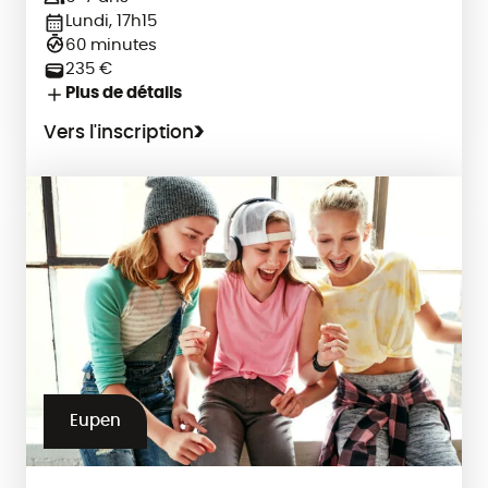
Lundi, 17h15
60 minutes
235 €
Plus de détails
Vers l'inscription
Eupen