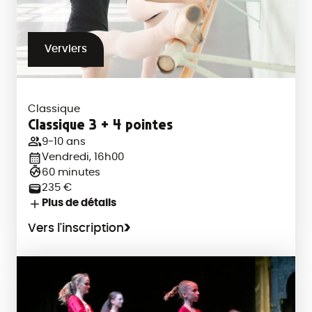
Verviers
Classique
Classique 3 + 4 pointes
9-10 ans
Vendredi, 16h00
60 minutes
235 €
Plus de détails
Vers l'inscription