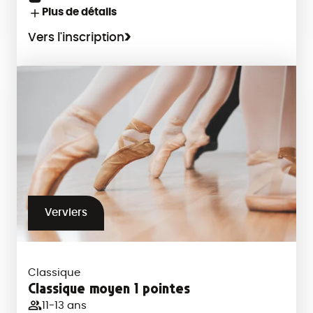
Plus de détails
Vers l'inscription
Verviers
Classique
Classique moyen 1 pointes
11-13 ans