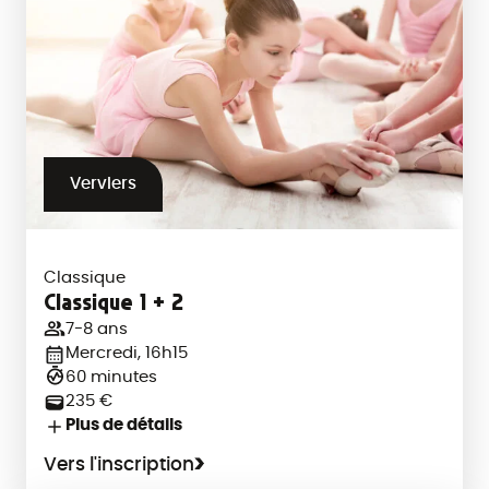
Verviers
Classique
Classique 1 + 2
7-8 ans
Mercredi, 16h15
60 minutes
235 €
Plus de détails
Vers l'inscription