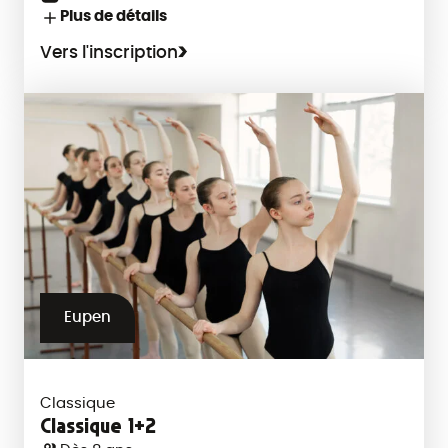
Plus de détails
Vers l'inscription
Eupen
Classique
Classique 1+2