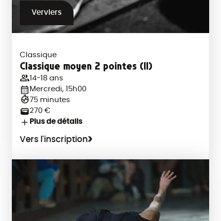
Verviers
Classique
Classique moyen 2 pointes (II)
14-18 ans
Mercredi, 15h00
75 minutes
270 €
Plus de détails
Vers l'inscription