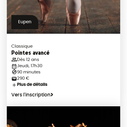
Eupen
Classique
Pointes avancé
Dès 12 ans
Jeudi, 17h30
90 minutes
290 €
Plus de détails
Vers l'inscription