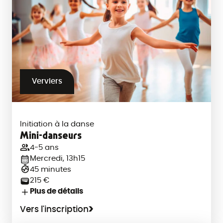
Verviers
Initiation à la danse
Mini-danseurs
4-5 ans
Mercredi, 13h15
45 minutes
215 €
Plus de détails
Vers l'inscription