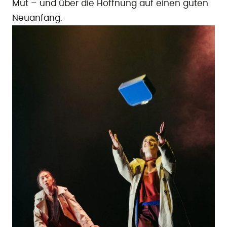
Mut – und über die Hoffnung auf einen guten
Neuanfang.