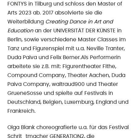
FONTYS in Tilburg und schloss den Master of
Arts 2023 ab. 2017 absolvierte sie die
Weiterbildung
Creating Dance in Art and
Education
an der UNIVERSITÄT DER KÜNSTE in
Berlin, sowie verschiedene Master Classes im
Tanz und Figurenspiel mit u.a. Neville Tranter,
Duda Paiva und Felix Berner.
Als Performerin
arbeitete sie z.B. mit: Figurentheater Fithe,
Compound Company, Theater Aachen, Duda
Paiva Company, waltraud900 und Theater
GrueneSosse und spielte auf Festivals in
Deutschland, Belgien, Luxemburg, England und
Frankreich.
Olga Blank choreografierte u.a. für das Festival
Schrit_tmacher GENERATION2, die