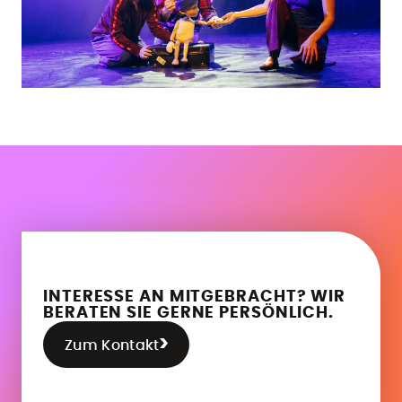
INTERESSE AN MITGEBRACHT? WIR
BERATEN SIE GERNE PERSÖNLICH.
Zum Kontakt