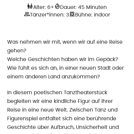
Alter: 6+
Dauer: 45 Minuten
Tänzer*innen: 3
Bühne: indoor
Was nehmen wir mit, wenn wir auf eine Reise
gehen?
Welche Geschichten haben wir im Gepäck?
Wie fühlt es sich an, in einer neuen Stadt oder
einem anderen Land anzukommen?
In diesem poetischen Tanztheaterstück
begleiten wir eine kindliche Figur auf ihrer
Reise in eine neue Welt. Zwischen Tanz und
Figurenspiel entfaltet sich eine berührende
Geschichte über Aufbruch, Unsicherheit und