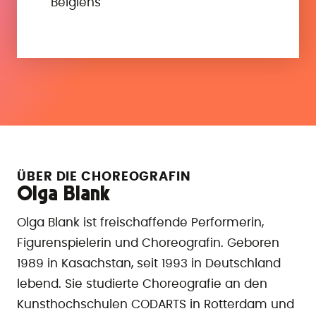
Belgiens
ÜBER DIE CHOREOGRAFIN
Olga Blank
Olga Blank ist freischaffende Performerin,
Figurenspielerin und Choreografin. Geboren
1989 in Kasachstan, seit 1993 in Deutschland
lebend. Sie studierte Choreografie an den
Kunsthochschulen CODARTS in Rotterdam und