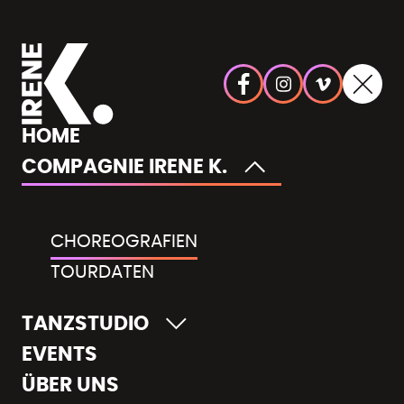
HOME
COMPAGNIE IRENE K.
CHOREOGRAFIEN
TOURDATEN
TANZSTUDIO
EVENTS
ÜBER UNS