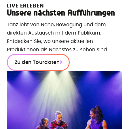
LIVE ERLEBEN
Unsere nächsten Aufführungen
Tanz lebt von Nähe, Bewegung und dem
direkten Austausch mit dem Publikum.
Entdecken Sie, wo unsere aktuellen
Produktionen als Nächstes zu sehen sind.
Zu den Tourdaten