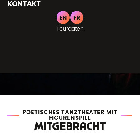
KONTAKT
EN
FR
Tourdaten
POETISCHES TANZTHEATER MIT
FIGURENSPIEL
MITGEBRACHT