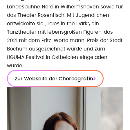
Landesbühne Nord in Wilhelmshaven sowie für
das Theater Rosenfisch. Mit Jugendlichen
entwickelte sie „Tales in the Dark“, ein
Tanztheater mit lebensgroßen Figuren, das
2021 mit dem Fritz-Wortelmann-Preis der Stadt
Bochum ausgezeichnet wurde und zum
fiGUMA Festival in Ostbelgien eingeladen
wurde
Zur Webseite der Choreografin