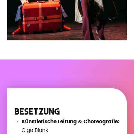
BESETZUNG
Künstlerische Leitung & Choreografie:
Olga Blank