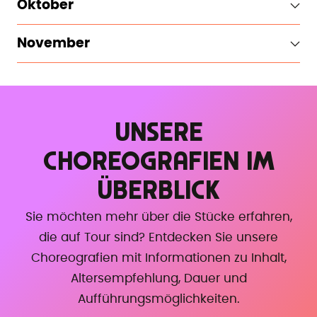
Oktober
November
UNSERE
CHOREOGRAFIEN IM
ÜBERBLICK
Sie möchten mehr über die Stücke erfahren,
die auf Tour sind? Entdecken Sie unsere
Choreografien mit Informationen zu Inhalt,
Altersempfehlung, Dauer und
Aufführungsmöglichkeiten.