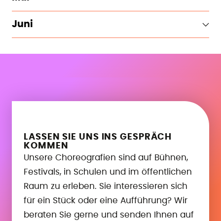
Juni
LASSEN SIE UNS INS GESPRÄCH
KOMMEN
Unsere Choreografien sind auf Bühnen,
Festivals, in Schulen und im öffentlichen
Raum zu erleben. Sie interessieren sich
für ein Stück oder eine Aufführung? Wir
beraten Sie gerne und senden Ihnen auf