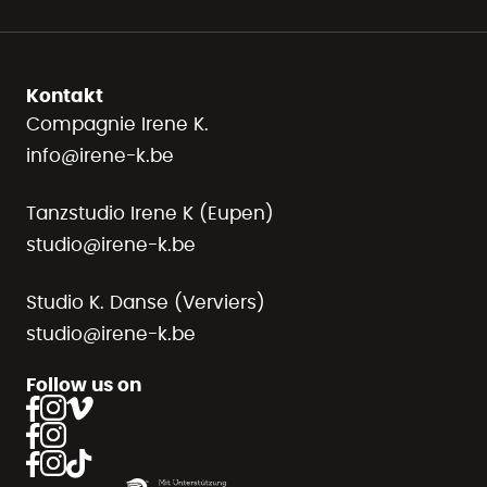
Kontakt
Compagnie Irene K.
info@irene-k.be
Tanzstudio Irene K (Eupen)
studio@irene-k.be
Studio K. Danse (Verviers)
studio@irene-k.be
Follow us on