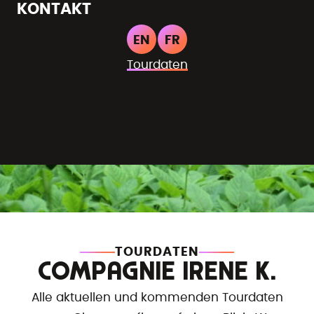
KONTAKT
EN
FR
Tourdaten
TOURDATEN
COMPAGNIE IRENE K.
Alle aktuellen und kommenden Tourdaten