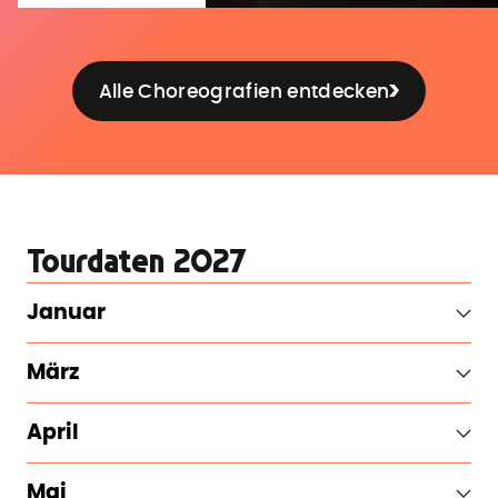
Alle Choreografien entdecken
Tourdaten 2027
Januar
März
April
Mai