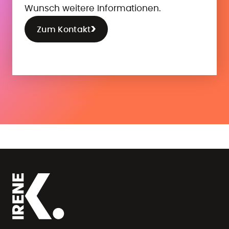
Wunsch weitere Informationen.
Zum Kontakt