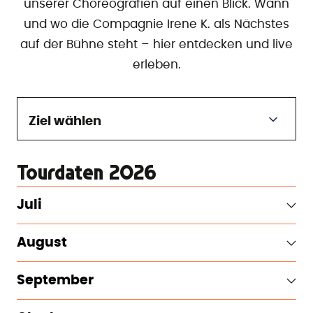
unserer Choreografien auf einen Blick. Wann
und wo die Compagnie Irene K. als Nächstes
auf der Bühne steht – hier entdecken und live
erleben.
Ziel wählen
Tourdaten 2026
Juli
August
September