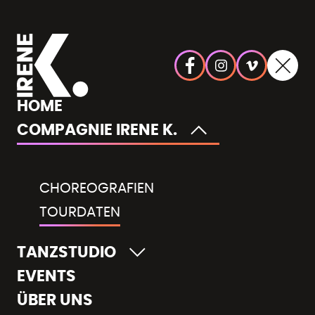
HOME
COMPAGNIE IRENE K.
CHOREOGRAFIEN
TOURDATEN
TANZSTUDIO
EVENTS
ÜBER UNS