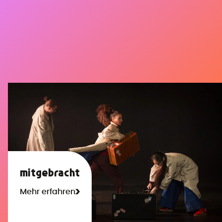
mitgebracht
Mehr erfahren