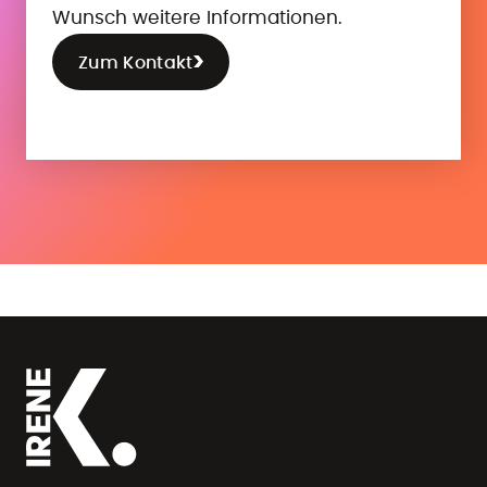
Wunsch weitere Informationen.
Zum Kontakt