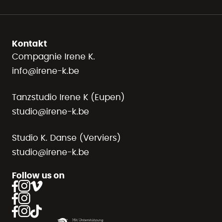
Kontakt
Compagnie Irene K.
info@irene-k.be
Tanzstudio Irene K (Eupen)
studio@irene-k.be
Studio K. Danse (Verviers)
studio@irene-k.be
Follow us on