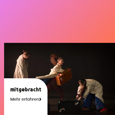
mitgebracht
Mehr erfahren