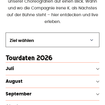
unserer Choreografien auf einen Blick. Wann
und wo die Compagnie Irene K. als Nächstes
auf der Bühne steht – hier entdecken und live
erleben.
Ziel wählen
Tourdaten 2026
Juli
August
September