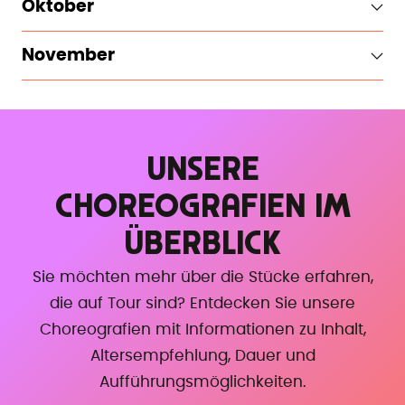
Oktober
November
UNSERE
CHOREOGRAFIEN IM
ÜBERBLICK
Sie möchten mehr über die Stücke erfahren,
die auf Tour sind? Entdecken Sie unsere
Choreografien mit Informationen zu Inhalt,
Altersempfehlung, Dauer und
Aufführungsmöglichkeiten.