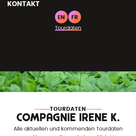
KONTAKT
EN
FR
Tourdaten
TOURDATEN
COMPAGNIE IRENE K.
Alle aktuellen und kommenden Tourdaten