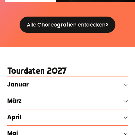
Alle Choreografien entdecken
Tourdaten 2027
Januar
März
April
Mai