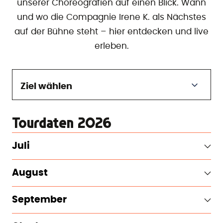
unserer Choreografien auf einen Blick. Wann
und wo die Compagnie Irene K. als Nächstes
auf der Bühne steht – hier entdecken und live
erleben.
Ziel wählen
Tourdaten 2026
Juli
August
September