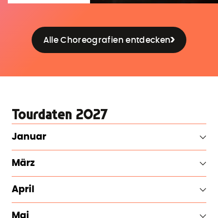
Alle Choreografien entdecken
Tourdaten 2027
Januar
März
April
Mai