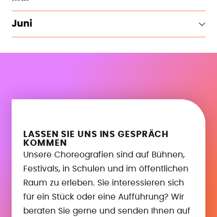
Juni
LASSEN SIE UNS INS GESPRÄCH
KOMMEN
Unsere Choreografien sind auf Bühnen,
Festivals, in Schulen und im öffentlichen
Raum zu erleben. Sie interessieren sich
für ein Stück oder eine Aufführung? Wir
beraten Sie gerne und senden Ihnen auf