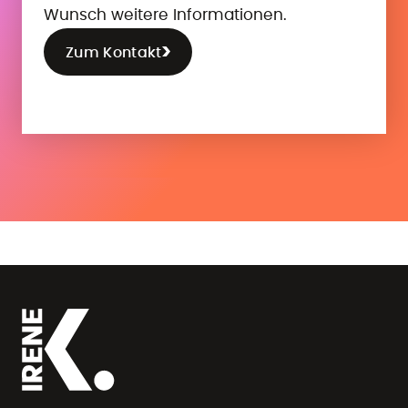
Wunsch weitere Informationen.
Zum Kontakt