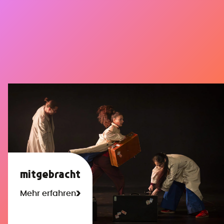
mitgebracht
Mehr erfahren