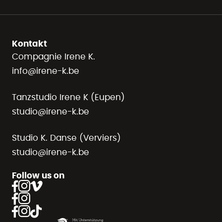
Kontakt
Compagnie Irene K.
info@irene-k.be
Tanzstudio Irene K (Eupen)
studio@irene-k.be
Studio K. Danse (Verviers)
studio@irene-k.be
Follow us on