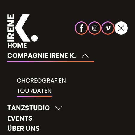
HOME
COMPAGNIE IRENE K.
CHOREOGRAFIEN
TOURDATEN
TANZSTUDIO
EVENTS
ÜBER UNS