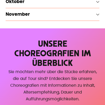
Oktober
November
UNSERE
CHOREOGRAFIEN IM
ÜBERBLICK
Sie möchten mehr über die Stücke erfahren,
die auf Tour sind? Entdecken Sie unsere
Choreografien mit Informationen zu Inhalt,
Altersempfehlung, Dauer und
Aufführungsmöglichkeiten.