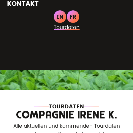
KONTAKT
EN
FR
Tourdaten
TOURDATEN
COMPAGNIE IRENE K.
Alle aktuellen und kommenden Tourdaten