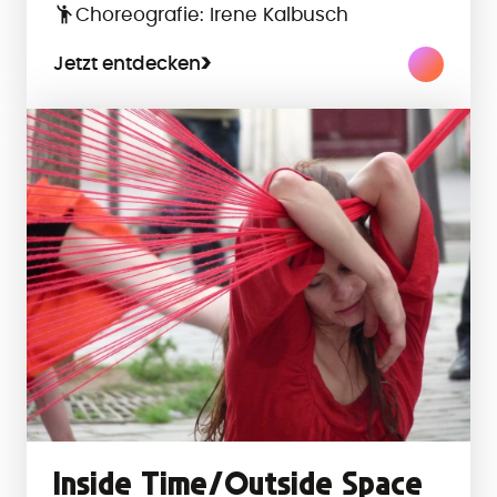
Choreografie: Irene Kalbusch
Jetzt entdecken
Inside Time/Outside Space