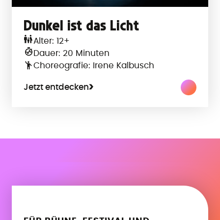
Dunkel ist das Licht
Alter: 12+
Dauer: 20 Minuten
Choreografie: Irene Kalbusch
Jetzt entdecken