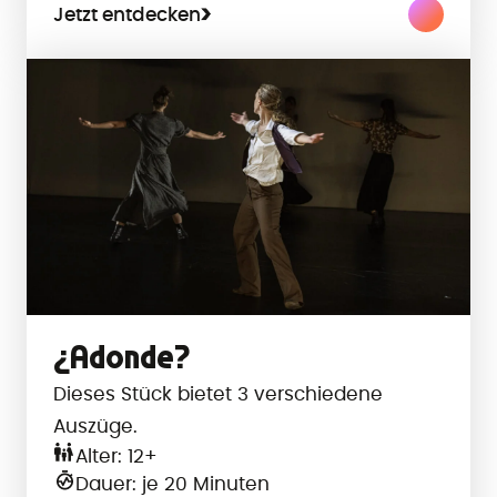
Jetzt entdecken
¿Adonde?
Dieses Stück bietet 3 verschiedene
Auszüge.
Alter: 12+
Dauer: je 20 Minuten