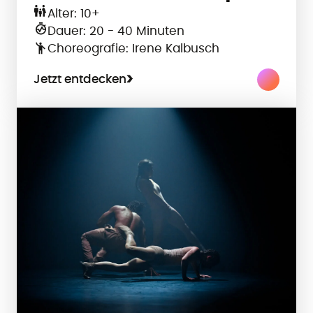
Alter: 10+
Dauer: 20 - 40 Minuten
Choreografie: Irene Kalbusch
Jetzt entdecken