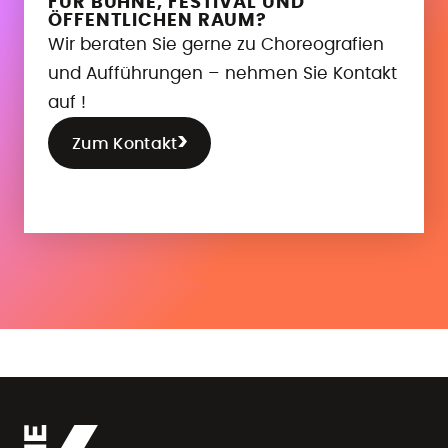
FÜR BÜHNE, FESTIVAL UND
ÖFFENTLICHEN RAUM?
Wir beraten Sie gerne zu Choreografien
und Aufführungen – nehmen Sie Kontakt
auf !
Zum Kontakt