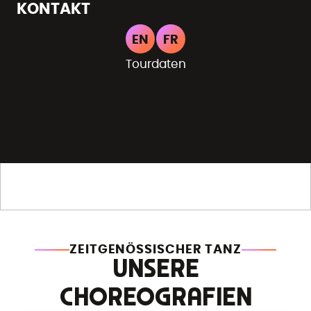
KONTAKT
EN
FR
Tourdaten
ZEITGENÖSSISCHER TANZ
UNSERE
CHOREOGRAFIEN