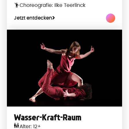
Choreografie: Ilke Teerlinck
Jetzt entdecken
Wasser-Kraft-Raum
Alter: 12+