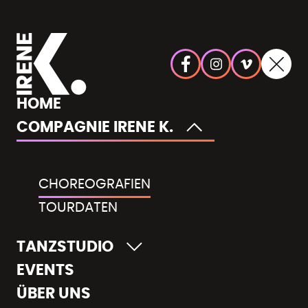
HOME
COMPAGNIE IRENE K.
CHOREOGRAFIEN
TOURDATEN
TANZSTUDIO
EVENTS
ÜBER UNS