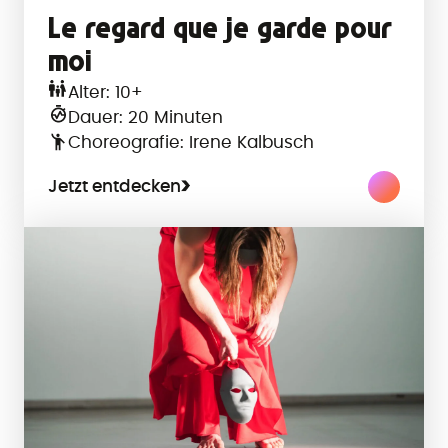
Le regard que je garde pour
moi
Alter: 10+
Dauer: 20 Minuten
Choreografie: Irene Kalbusch
Jetzt entdecken