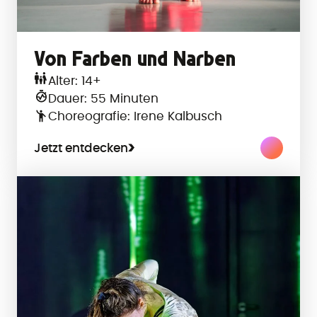
Von Farben und Narben
Alter: 14+
Dauer: 55 Minuten
Choreografie: Irene Kalbusch
Jetzt entdecken