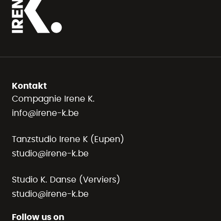
Kontakt
Compagnie Irene K.
info@irene-k.be
Tanzstudio Irene K (Eupen)
studio@irene-k.be
Studio K. Danse (Verviers)
studio@irene-k.be
Follow us on