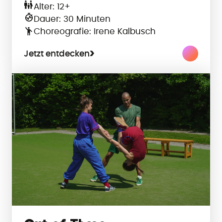
Alter: 12+
Dauer: 30 Minuten
Choreografie: Irene Kalbusch
Jetzt entdecken