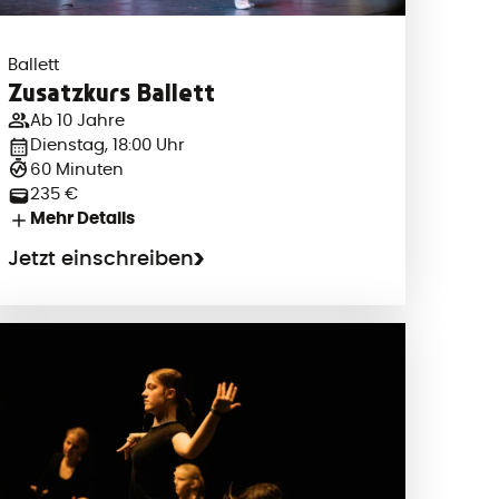
Ballett
Zusatzkurs Ballett
Ab 10 Jahre
Dienstag, 18:00 Uhr
60 Minuten
235 €
Mehr Details
Jetzt einschreiben