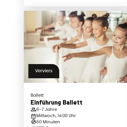
Verviers
Ballett
Einführung Ballett
6-7 Jahre
Mittwoch, 14:00 Uhr
60 Minuten