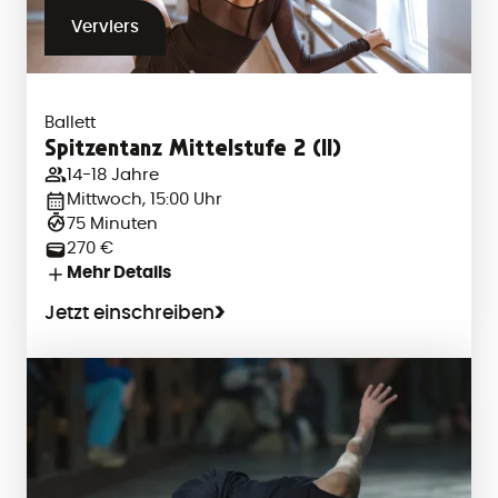
Verviers
Ballett
Spitzentanz Mittelstufe 2 (II)
14-18 Jahre
Mittwoch, 15:00 Uhr
75 Minuten
270 €
Mehr Details
Jetzt einschreiben