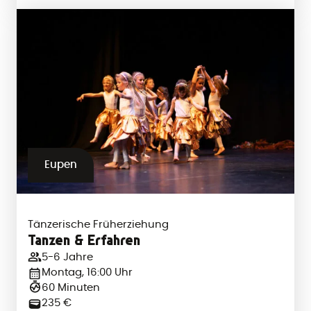
Eupen
Tänzerische Früherziehung
Tanzen & Erfahren
5-6 Jahre
Montag, 16:00 Uhr
60 Minuten
235 €