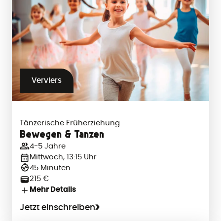
Verviers
Tänzerische Früherziehung
Bewegen & Tanzen
4-5 Jahre
Mittwoch, 13:15 Uhr
45 Minuten
215 €
Mehr Details
Jetzt einschreiben