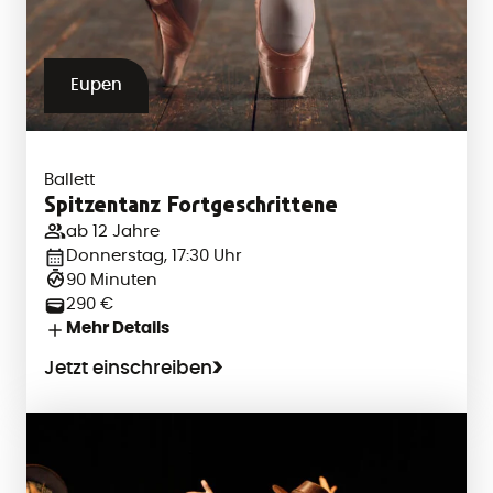
Eupen
Ballett
Spitzentanz Fortgeschrittene
ab 12 Jahre
Donnerstag, 17:30 Uhr
90 Minuten
290 €
Mehr Details
Jetzt einschreiben