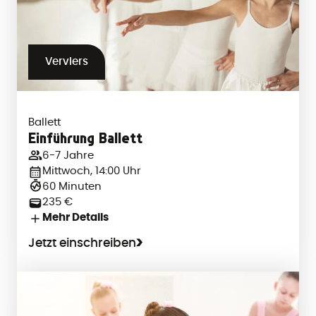
Verviers
Ballett
Einführung Ballett
6-7 Jahre
Mittwoch, 14:00 Uhr
60 Minuten
235 €
Mehr Details
Jetzt einschreiben