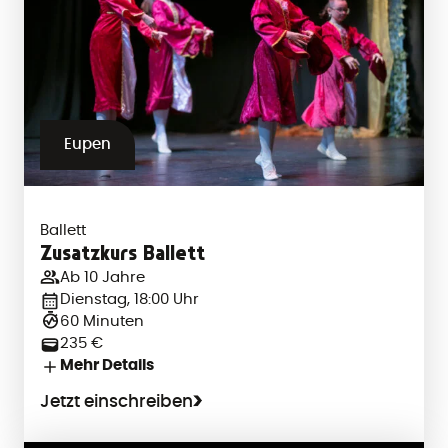
Eupen
Ballett
Zusatzkurs Ballett
Ab 10 Jahre
Dienstag, 18:00 Uhr
60 Minuten
235 €
Mehr Details
Jetzt einschreiben