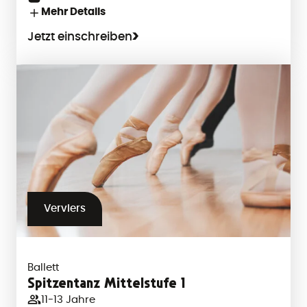
Mehr Details
Jetzt einschreiben
Verviers
Ballett
Spitzentanz Mittelstufe 1
11-13 Jahre