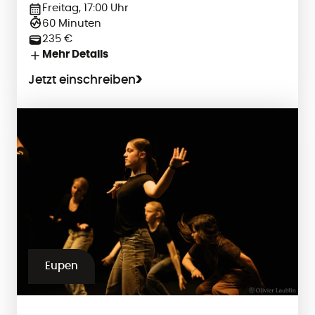
Freitag, 17:00 Uhr
60 Minuten
235 €
Mehr Details
Jetzt einschreiben
Eupen