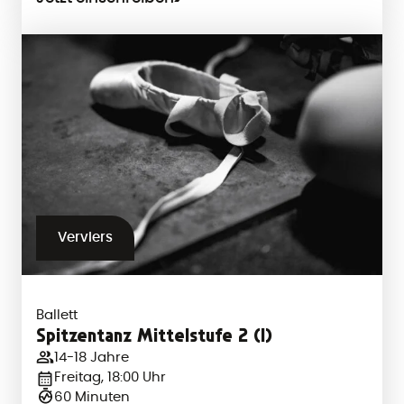
Verviers
Ballett
Spitzentanz Mittelstufe 2 (I)
14-18 Jahre
Freitag, 18:00 Uhr
60 Minuten