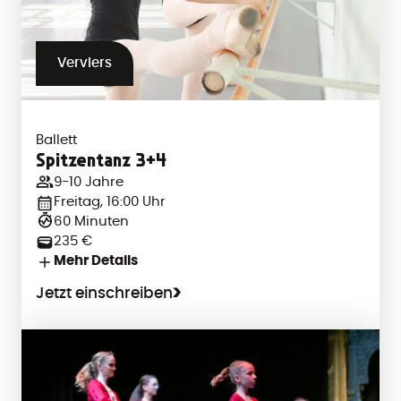
Verviers
Ballett
Spitzentanz 3+4
9-10 Jahre
Freitag, 16:00 Uhr
60 Minuten
235 €
Mehr Details
Jetzt einschreiben