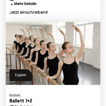
Mehr Details
Jetzt einschreiben
Eupen
Ballett
Ballett 1+2