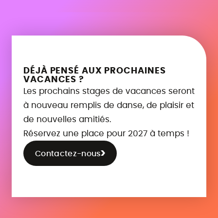
DÉJÀ PENSÉ AUX PROCHAINES
VACANCES ?
Les prochains stages de vacances seront
à nouveau remplis de danse, de plaisir et
de nouvelles amitiés.
Réservez une place pour 2027 à temps !
Contactez-nous