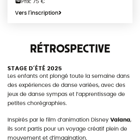
Prix: 75 €
Vers l´inscription
RÉTROSPECTIVE
STAGE D´ÉTÉ 2025
Les enfants ont plongé toute la semaine dans
des expériences de danse variées, avec des
jeux de danse sympas et l’apprentissage de
petites chorégraphies.
Inspirés par le film d’animation Disney
Vaiana
,
ils sont partis pour un voyage créatif plein de
mouvement et d’imagination.