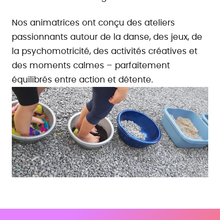
Nos animatrices ont conçu des ateliers
passionnants autour de la danse, des jeux, de
la psychomotricité, des activités créatives et
des moments calmes – parfaitement
équilibrés entre action et détente.