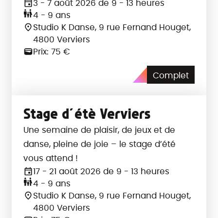
3 - 7 août 2026 de 9 - 13 heures
4 - 9 ans
Studio K Danse, 9 rue Fernand Houget,
4800 Verviers
Prix: 75 €
Complet
Stage d´étè Verviers
Une semaine de plaisir, de jeux et de
danse, pleine de joie – le stage d’été
vous attend !
17 - 21 août 2026 de 9 - 13 heures
4 - 9 ans
Studio K Danse, 9 rue Fernand Houget,
4800 Verviers