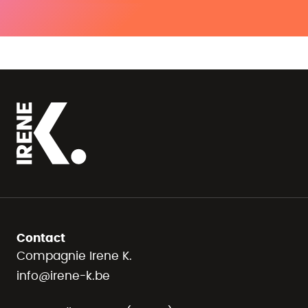
Contact
Compagnie Irene K.
info@irene-k.be