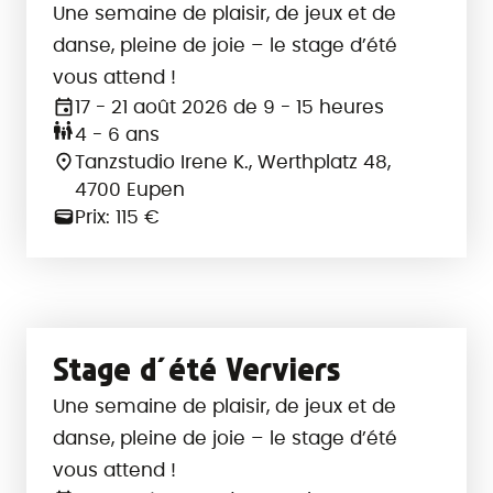
Une semaine de plaisir, de jeux et de
danse, pleine de joie – le stage d’été
vous attend !
17 - 21 août 2026 de 9 - 15 heures
4 - 6 ans
Tanzstudio Irene K., Werthplatz 48,
4700 Eupen
Prix: 115 €
Veuillez choisir :
Stage d´été Verviers
Une semaine de plaisir, de jeux et de
danse, pleine de joie – le stage d’été
vous attend !