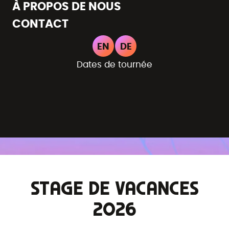
À PROPOS DE NOUS
CONTACT
EN
DE
Dates de tournée
STAGE DE VACANCES
2026