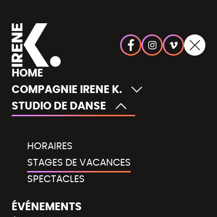
HOME
COMPAGNIE IRENE K.
STUDIO DE DANSE
HORAIRES
STAGES DE VACANCES
SPECTACLES
ÉVÉNEMENTS