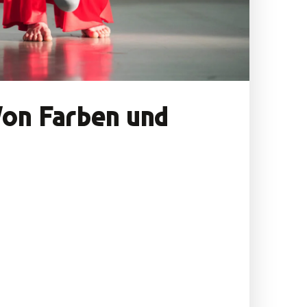
Von Farben und