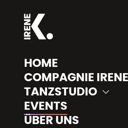
Bitte wählen:
HOME
COMPAGNIE IRENE
TANZSTUDIO
EVENTS
ÜBER UNS