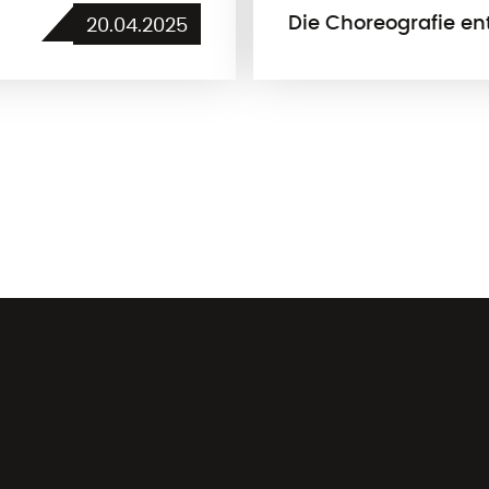
Die Choreografie e
20.04.2025