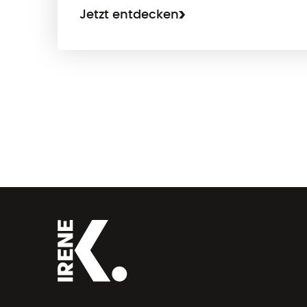
Jetzt entdecken