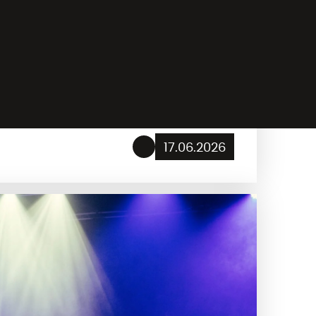
stwest 2026
17.06.2026