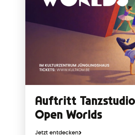
Auftritt Tanzstudi
Open Worlds
Jetzt entdecken