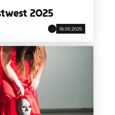
stwest 2025
18.06.2025