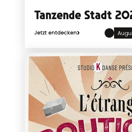
Tanzende Stadt 20
Jetzt entdecken
Augu