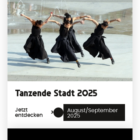
Tanzende Stadt 2025
Jetzt
August/September
entdecken
2025