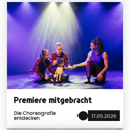
Premiere mitgebracht
Die Choreografie
17.05.2026
entdecken