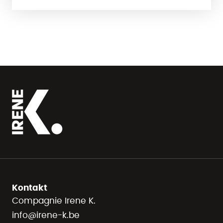
Kontakt
Compagnie Irene K.
info@irene-k.be