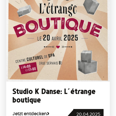
Studio K Danse: L´étrange
boutique
Jetzt entdecken
20.04.2025