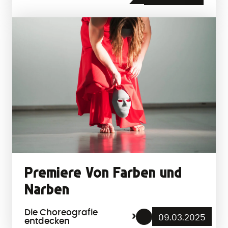
Premiere Von Farben und
Narben
Die Choreografie
09.03.2025
entdecken