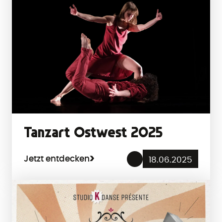
Tanzart Ostwest 2025
Jetzt entdecken
18.06.2025