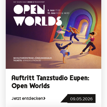
Auftritt Tanzstudio Eupen:
Open Worlds
Jetzt entdecken
09.05.2026