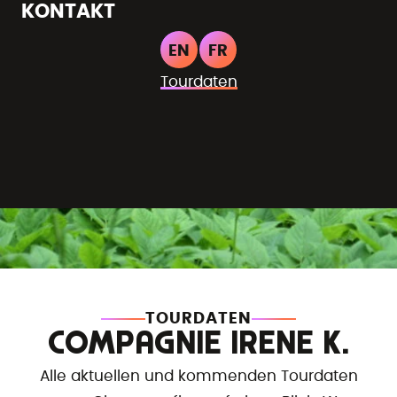
KONTAKT
EN
FR
Tourdaten
TOURDATEN
COMPAGNIE IRENE K.
Alle aktuellen und kommenden Tourdaten