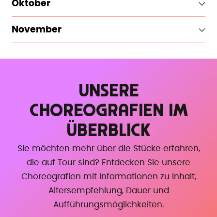
Oktober
November
UNSERE
CHOREOGRAFIEN IM
ÜBERBLICK
Sie möchten mehr über die Stücke erfahren,
die auf Tour sind? Entdecken Sie unsere
Choreografien mit Informationen zu Inhalt,
Altersempfehlung, Dauer und
Aufführungsmöglichkeiten.