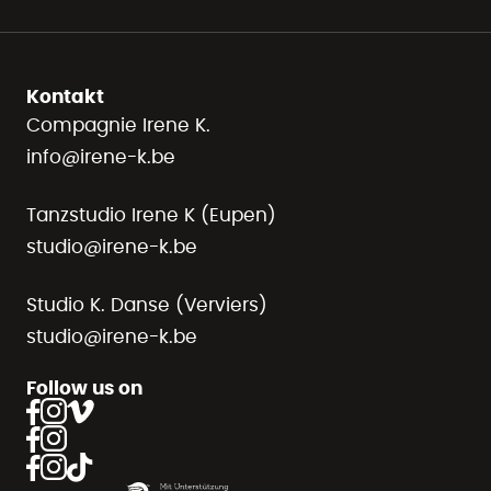
Kontakt
Compagnie Irene K.
info@irene-k.be
Tanzstudio Irene K (Eupen)
studio@irene-k.be
Studio K. Danse (Verviers)
studio@irene-k.be
Follow us on