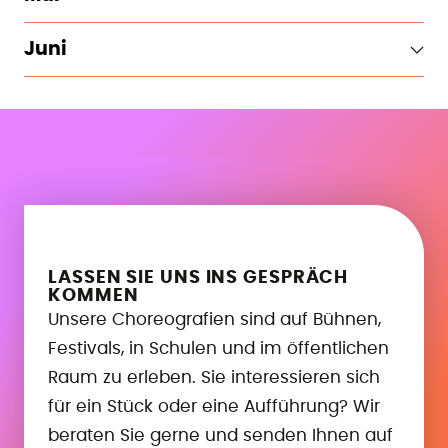
Juni
LASSEN SIE UNS INS GESPRÄCH
KOMMEN
Unsere Choreografien sind auf Bühnen,
Festivals, in Schulen und im öffentlichen
Raum zu erleben. Sie interessieren sich
für ein Stück oder eine Aufführung? Wir
beraten Sie gerne und senden Ihnen auf