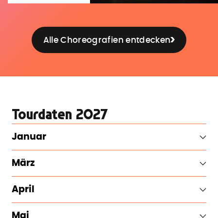
Alle Choreografien entdecken
Tourdaten 2027
Januar
März
April
Mai