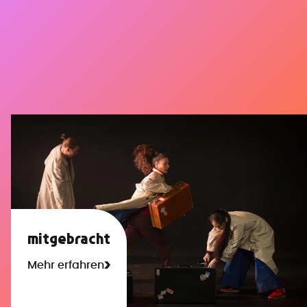
mitgebracht
Mehr erfahren