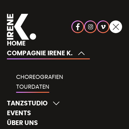
HOME
COMPAGNIE IRENE K.
CHOREOGRAFIEN
TOURDATEN
TANZSTUDIO
EVENTS
ÜBER UNS