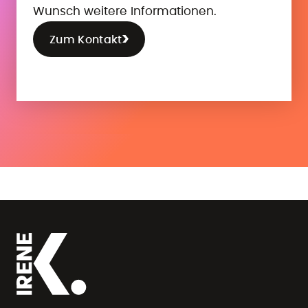
Wunsch weitere Informationen.
Zum Kontakt