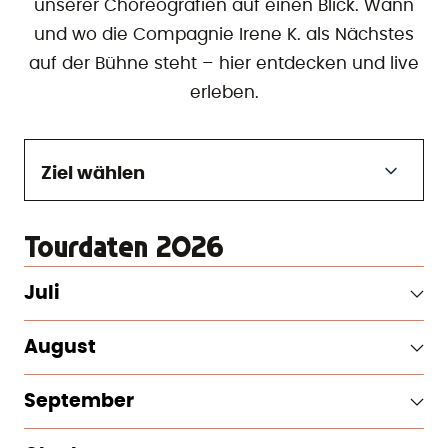
unserer Choreografien auf einen Blick. Wann
und wo die Compagnie Irene K. als Nächstes
auf der Bühne steht – hier entdecken und live
erleben.
Ziel wählen
Tourdaten 2026
Juli
August
September